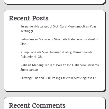
Recent Posts
Turnamen Habanero di Slot: Cara Mengumpulkan Poin
Tertinggi
Petualangan Maxwin di Nine Tails Habanero Eksklusif di
Slot
Kumpulan Pola Spin Habanero Paling Mematikan di
Bukumimpi138
Rahasia Menang Terus di Wealth Inn Habanero Bersama
Superbandar
Strategi “Hit and Run” Paling Efektif di Slot Angkasa17
Recent Comments