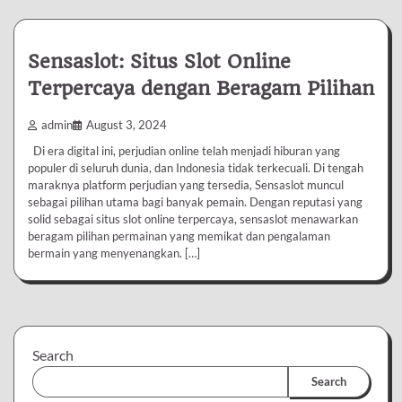
Sensaslot: Situs Slot Online
Terpercaya dengan Beragam Pilihan
admin
August 3, 2024
Di era digital ini, perjudian online telah menjadi hiburan yang
populer di seluruh dunia, dan Indonesia tidak terkecuali. Di tengah
maraknya platform perjudian yang tersedia, Sensaslot muncul
sebagai pilihan utama bagi banyak pemain. Dengan reputasi yang
solid sebagai situs slot online terpercaya, sensaslot menawarkan
beragam pilihan permainan yang memikat dan pengalaman
bermain yang menyenangkan. […]
Search
Search