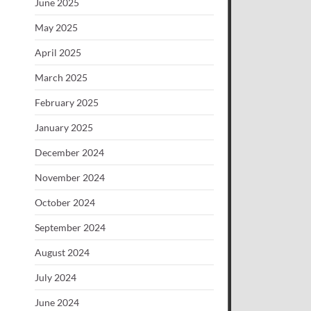
June 2025
May 2025
April 2025
March 2025
February 2025
January 2025
December 2024
November 2024
October 2024
September 2024
August 2024
July 2024
June 2024