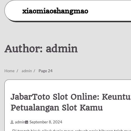
Skip
xiaomiaoshangmao
to
content
Author:
admin
Home
admin
Page 24
JabarToto Slot Online: Keun
Petualangan Slot Kamu
admin
September 8, 2024
Di tengah hiruk-pikuk dunia maya, sebuah oasis hiburan telah mu