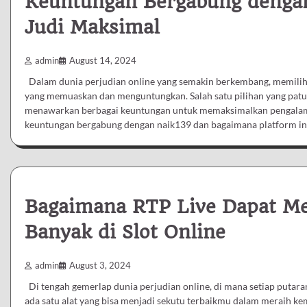
Keuntungan Bergabung denga
Judi Maksimal
admin
August 14, 2024
Dalam dunia perjudian online yang semakin berkembang, memilih
yang memuaskan dan menguntungkan. Salah satu pilihan yang patu
menawarkan berbagai keuntungan untuk memaksimalkan pengalaman 
keuntungan bergabung dengan naik139 dan bagaimana platform ini
Bagaimana RTP Live Dapat 
Banyak di Slot Online
admin
August 3, 2024
Di tengah gemerlap dunia perjudian online, di mana setiap putara
ada satu alat yang bisa menjadi sekutu terbaikmu dalam meraih ke