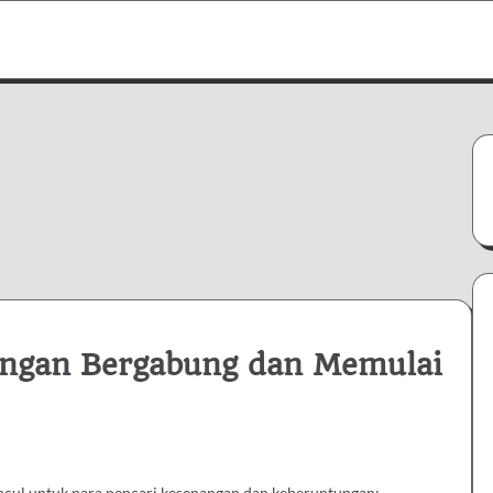
tungan Bergabung dan Memulai
ncul untuk para pencari kesenangan dan keberuntungan: