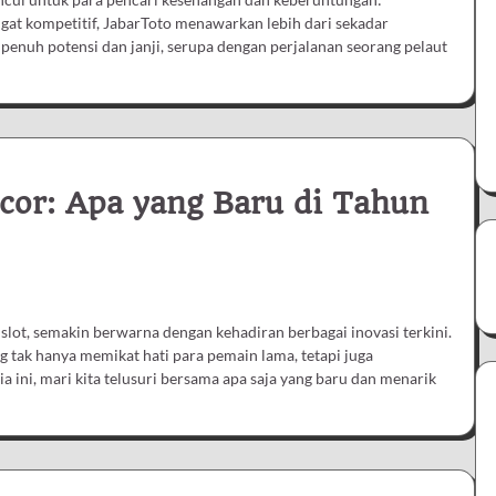
at kompetitif, JabarToto menawarkan lebih dari sekadar
nuh potensi dan janji, serupa dengan perjalanan seorang pelaut
acor: Apa yang Baru di Tahun
lot, semakin berwarna dengan kehadiran berbagai inovasi terkini.
g tak hanya memikat hati para pemain lama, tetapi juga
 ini, mari kita telusuri bersama apa saja yang baru dan menarik