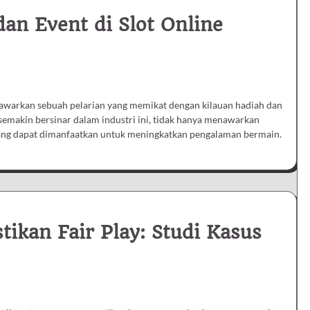
n Event di Slot Online
nawarkan sebuah pelarian yang memikat dengan kilauan hadiah dan
emakin bersinar dalam industri ini, tidak hanya menawarkan
yang dapat dimanfaatkan untuk meningkatkan pengalaman bermain.
ikan Fair Play: Studi Kasus