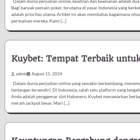
Dalam dunia perjudian online, keadilan dan keamanan adalah dua
Bagi banyak pemain poker, terutama di pasar Indonesia yang ber
adalah prioritas utama. Artikel ini akan membahas bagaimana situ
permainan mereka. Kami […]
Kuybet: Tempat Terbaik untuk
admin
August 15, 2024
Dalam dunia perjudian online yang semakin berkembang, menemuka
tantangan tersendiri. Di Indonesia, salah satu platform yang tenga
Anda adalah penggemar slot Habanero, Kuybet menawarkan berbag
meraih jackpot besar. Mari […]