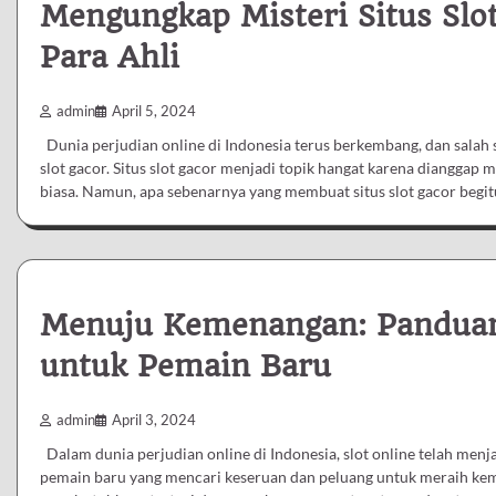
Mengungkap Misteri Situs Slot
Para Ahli
admin
April 5, 2024
Dunia perjudian online di Indonesia terus berkembang, dan salah
slot gacor. Situs slot gacor menjadi topik hangat karena dianggap m
biasa. Namun, apa sebenarnya yang membuat situs slot gacor begitu
Menuju Kemenangan: Panduan 
untuk Pemain Baru
admin
April 3, 2024
Dalam dunia perjudian online di Indonesia, slot online telah menja
pemain baru yang mencari keseruan dan peluang untuk meraih keme