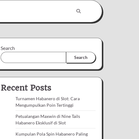
Search
Search
Recent Posts
Turnamen Habanero di Slot: Cara
Mengumpulkan Poin Tertinggi
Petualangan Maxwin di Nine Tails
Habanero Eksklusif di Slot
Kumpulan Pola Spin Habanero Paling