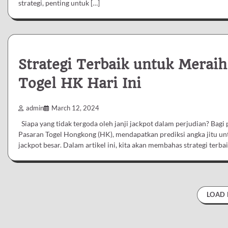
strategi, penting untuk […]
Strategi Terbaik untuk Meraih
Togel HK Hari Ini
admin
March 12, 2024
Siapa yang tidak tergoda oleh janji jackpot dalam perjudian? Bagi
Pasaran Togel Hongkong (HK), mendapatkan prediksi angka jitu un
jackpot besar. Dalam artikel ini, kita akan membahas strategi ter
LOAD