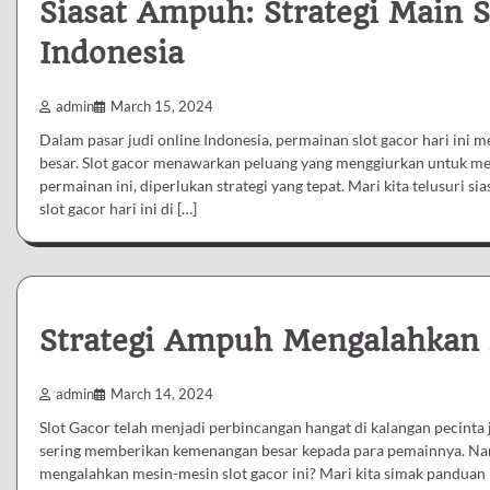
Siasat Ampuh: Strategi Main S
Indonesia
admin
March 15, 2024
Dalam pasar judi online Indonesia, permainan slot gacor hari ini
besar. Slot gacor menawarkan peluang yang menggiurkan untuk m
permainan ini, diperlukan strategi yang tepat. Mari kita telusur
slot gacor hari ini di […]
Strategi Ampuh Mengalahkan 
admin
March 14, 2024
Slot Gacor telah menjadi perbincangan hangat di kalangan pecinta j
sering memberikan kemenangan besar kepada para pemainnya. Na
mengalahkan mesin-mesin slot gacor ini? Mari kita simak pandua