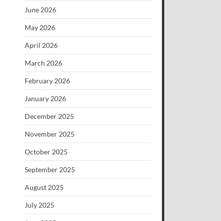
June 2026
May 2026
April 2026
March 2026
February 2026
January 2026
December 2025
November 2025
October 2025
September 2025
August 2025
July 2025