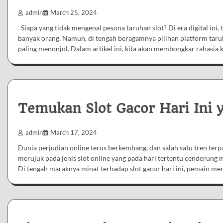
admin
March 25, 2024
Siapa yang tidak mengenal pesona taruhan slot? Di era digital ini, 
banyak orang. Namun, di tengah beragamnya pilihan platform taruha
paling menonjol. Dalam artikel ini, kita akan membongkar rahasia
Temukan Slot Gacor Hari Ini 
admin
March 17, 2024
Dunia perjudian online terus berkembang, dan salah satu tren terpana
merujuk pada jenis slot online yang pada hari tertentu cenderun
Di tengah maraknya minat terhadap slot gacor hari ini, pemain menc