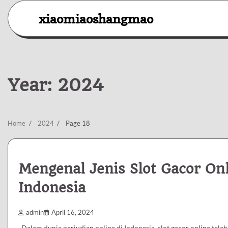
Skip
xiaomiaoshangmao
to
content
Year:
2024
Home
2024
Page 18
Mengenal Jenis Slot Gacor Onl
Indonesia
admin
April 16, 2024
Dalam dunia perjudian online di Indonesia, slot gacor online tela