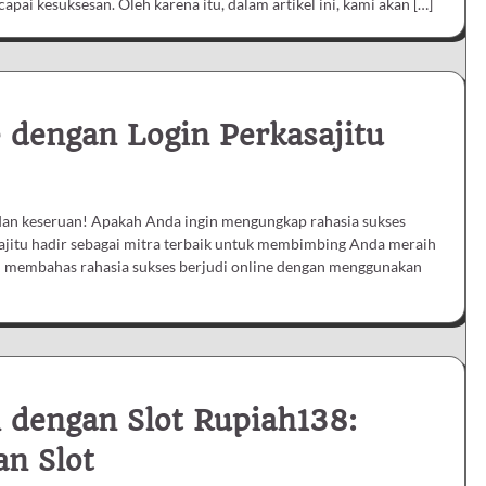
i kesuksesan. Oleh karena itu, dalam artikel ini, kami akan […]
 dengan Login Perkasajitu
 dan keseruan! Apakah Anda ingin mengungkap rahasia sukses
kasajitu hadir sebagai mitra terbaik untuk membimbing Anda meraih
kan membahas rahasia sukses berjudi online dengan menggunakan
dengan Slot Rupiah138:
n Slot