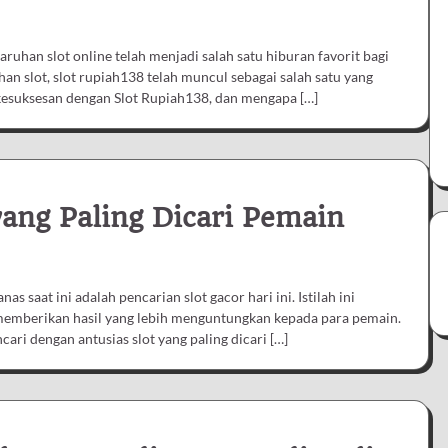
taruhan slot online telah menjadi salah satu hiburan favorit bagi
n slot, slot rupiah138 telah muncul sebagai salah satu yang
 kesuksesan dengan Slot Rupiah138, dan mengapa […]
yang Paling Dicari Pemain
s saat ini adalah pencarian slot gacor hari ini. Istilah ini
g memberikan hasil yang lebih menguntungkan kepada para pemain.
ari dengan antusias slot yang paling dicari […]