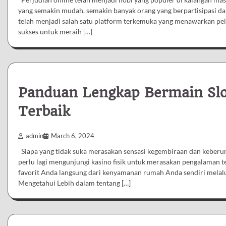
yang semakin mudah, semakin banyak orang yang berpartisipasi da
telah menjadi salah satu platform terkemuka yang menawarkan pelu
sukses untuk meraih […]
Panduan Lengkap Bermain Slot
Terbaik
admin
March 6, 2024
Siapa yang tidak suka merasakan sensasi kegembiraan dan keberu
perlu lagi mengunjungi kasino fisik untuk merasakan pengalaman 
favorit Anda langsung dari kenyamanan rumah Anda sendiri melalui 
Mengetahui Lebih dalam tentang […]