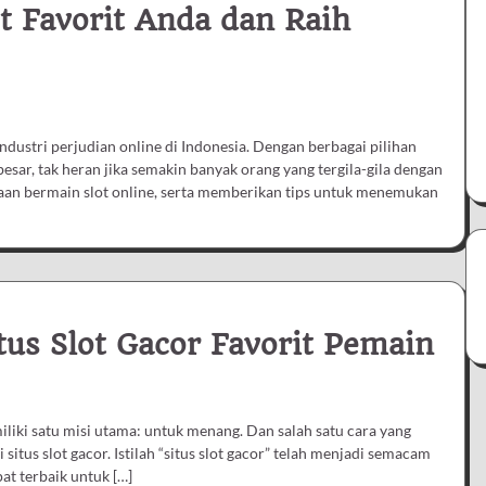
t Favorit Anda dan Raih
ndustri perjudian online di Indonesia. Dengan berbagai pilihan
sar, tak heran jika semakin banyak orang yang tergila-gila dengan
biraan bermain slot online, serta memberikan tips untuk menemukan
tus Slot Gacor Favorit Pemain
iliki satu misi utama: untuk menang. Dan salah satu cara yang
itus slot gacor. Istilah “situs slot gacor” telah menjadi semacam
at terbaik untuk […]