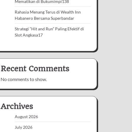
Mematikan di Bukumimpi138
Rahasia Menang Terus di Wealth Inn
Habanero Bersama Superbandar
Strategi “Hit and Run” Paling Efektif di
Slot Angkasa17
Recent Comments
No comments to show.
Archives
August 2026
July 2026