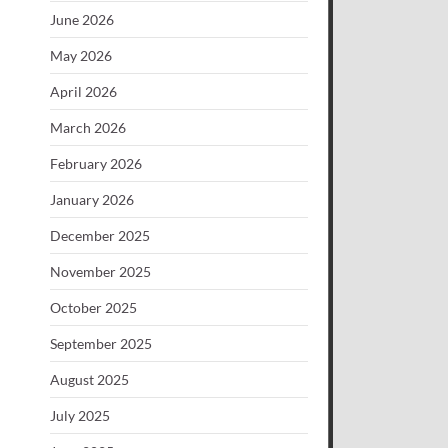
June 2026
May 2026
April 2026
March 2026
February 2026
January 2026
December 2025
November 2025
October 2025
September 2025
August 2025
July 2025