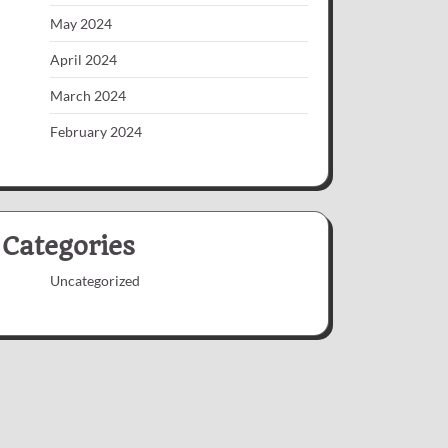
May 2024
April 2024
March 2024
February 2024
Categories
Uncategorized