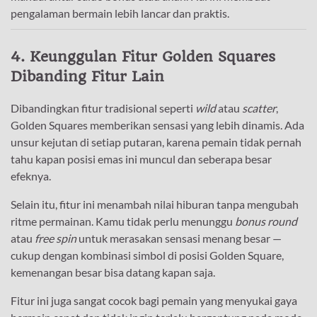
pengalaman bermain lebih lancar dan praktis.
4. Keunggulan Fitur Golden Squares
Dibanding Fitur Lain
Dibandingkan fitur tradisional seperti
wild
atau
scatter
,
Golden Squares memberikan sensasi yang lebih dinamis. Ada
unsur kejutan di setiap putaran, karena pemain tidak pernah
tahu kapan posisi emas ini muncul dan seberapa besar
efeknya.
Selain itu, fitur ini menambah nilai hiburan tanpa mengubah
ritme permainan. Kamu tidak perlu menunggu
bonus round
atau
free spin
untuk merasakan sensasi menang besar —
cukup dengan kombinasi simbol di posisi Golden Square,
kemenangan besar bisa datang kapan saja.
Fitur ini juga sangat cocok bagi pemain yang menyukai gaya