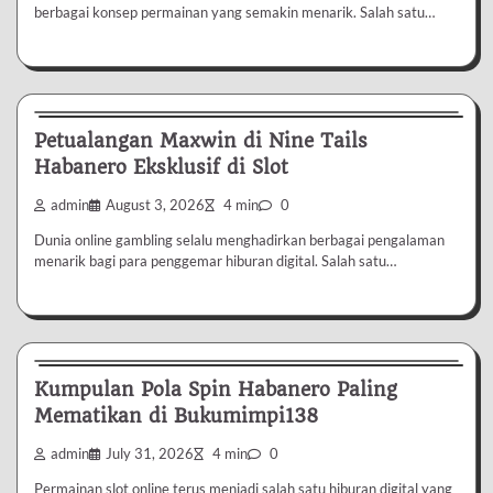
berbagai konsep permainan yang semakin menarik. Salah satu…
Uncategorized
Petualangan Maxwin di Nine Tails
Habanero Eksklusif di Slot
admin
August 3, 2026
4 min
0
Dunia online gambling selalu menghadirkan berbagai pengalaman
menarik bagi para penggemar hiburan digital. Salah satu…
Uncategorized
Kumpulan Pola Spin Habanero Paling
Mematikan di Bukumimpi138
admin
July 31, 2026
4 min
0
Permainan slot online terus menjadi salah satu hiburan digital yang