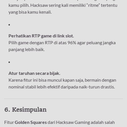
kamu pilih. Hacksaw sering kali memiliki “ritme” tertentu
yang bisa kamu kenali.
Perhatikan RTP game di link slot.
Pilih game dengan RTP di atas 96% agar peluang jangka
panjang lebih baik.
Atur taruhan secara bijak.
Karena fitur ini bisa muncul kapan saja, bermain dengan
nominal stabil lebih efektif daripada naik-turun drastis.
6. Kesimpulan
Fitur
Golden Squares
dari Hacksaw Gaming adalah salah