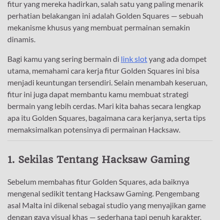
fitur yang mereka hadirkan, salah satu yang paling menarik
perhatian belakangan ini adalah Golden Squares — sebuah
mekanisme khusus yang membuat permainan semakin
dinamis.
Bagi kamu yang sering bermain di
link slot
yang ada dompet
utama, memahami cara kerja fitur Golden Squares ini bisa
menjadi keuntungan tersendiri. Selain menambah keseruan,
fitur ini juga dapat membantu kamu membuat strategi
bermain yang lebih cerdas. Mari kita bahas secara lengkap
apa itu Golden Squares, bagaimana cara kerjanya, serta tips
memaksimalkan potensinya di permainan Hacksaw.
1. Sekilas Tentang Hacksaw Gaming
Sebelum membahas fitur Golden Squares, ada baiknya
mengenal sedikit tentang Hacksaw Gaming. Pengembang
asal Malta ini dikenal sebagai studio yang menyajikan game
dengan gaya visual khas — sederhana tapi penuh karakter.