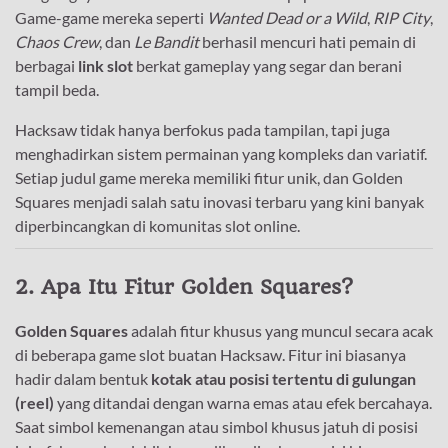
Game-game mereka seperti
Wanted Dead or a Wild
,
RIP City
,
Chaos Crew
, dan
Le Bandit
berhasil mencuri hati pemain di
berbagai
link slot
berkat gameplay yang segar dan berani
tampil beda.
Hacksaw tidak hanya berfokus pada tampilan, tapi juga
menghadirkan sistem permainan yang kompleks dan variatif.
Setiap judul game mereka memiliki fitur unik, dan Golden
Squares menjadi salah satu inovasi terbaru yang kini banyak
diperbincangkan di komunitas slot online.
2. Apa Itu Fitur Golden Squares?
Golden Squares
adalah fitur khusus yang muncul secara acak
di beberapa game slot buatan Hacksaw. Fitur ini biasanya
hadir dalam bentuk
kotak atau posisi tertentu di gulungan
(reel)
yang ditandai dengan warna emas atau efek bercahaya.
Saat simbol kemenangan atau simbol khusus jatuh di posisi