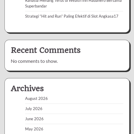
Rahasia Menang Terus di Wealth Inn Habanero Bersama
Superbandar
Strategi “Hit and Run” Paling Efektif di Slot Angkasa17
Recent Comments
No comments to show.
Archives
August 2026
July 2026
June 2026
May 2026