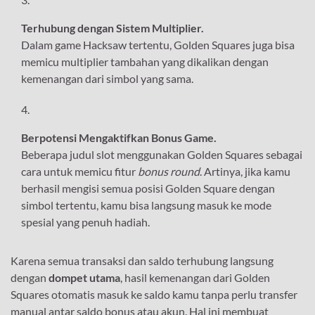
Terhubung dengan Sistem Multiplier.
Dalam game Hacksaw tertentu, Golden Squares juga bisa
memicu multiplier tambahan yang dikalikan dengan
kemenangan dari simbol yang sama.
Berpotensi Mengaktifkan Bonus Game.
Beberapa judul slot menggunakan Golden Squares sebagai
cara untuk memicu fitur
bonus round
. Artinya, jika kamu
berhasil mengisi semua posisi Golden Square dengan
simbol tertentu, kamu bisa langsung masuk ke mode
spesial yang penuh hadiah.
Karena semua transaksi dan saldo terhubung langsung
dengan
dompet utama
, hasil kemenangan dari Golden
Squares otomatis masuk ke saldo kamu tanpa perlu transfer
manual antar saldo bonus atau akun. Hal ini membuat