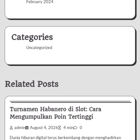
February 2024
Categories
Uncategorized
Related Posts
Uncategorized
Turnamen Habanero di Slot: Cara
Mengumpulkan Poin Tertinggi
admin
August 4, 2026
4 min
0
Dunia hiburan digital terus berkembang dengan menghadirkan