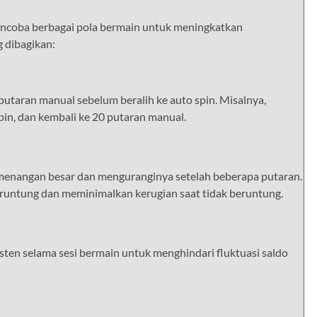
ncoba berbagai pola bermain untuk meningkatkan
g dibagikan:
taran manual sebelum beralih ke auto spin. Misalnya,
pin, dan kembali ke 20 putaran manual.
menangan besar dan menguranginya setelah beberapa putaran.
untung dan meminimalkan kerugian saat tidak beruntung.
en selama sesi bermain untuk menghindari fluktuasi saldo