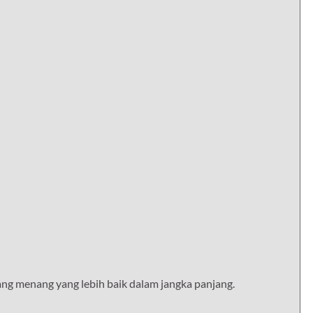
g menang yang lebih baik dalam jangka panjang.
​