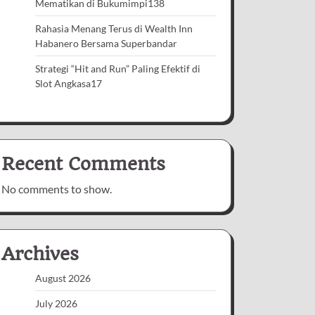
Mematikan di Bukumimpi138
Rahasia Menang Terus di Wealth Inn
Habanero Bersama Superbandar
Strategi “Hit and Run” Paling Efektif di
Slot Angkasa17
Recent Comments
No comments to show.
Archives
August 2026
July 2026