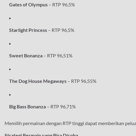
Gates of Olympus
– RTP 96,5%
Starlight Princess
– RTP 96,5%
Sweet Bonanza
– RTP 96,51%
The Dog House Megaways
– RTP 96,55%
Big Bass Bonanza
– RTP 96,71%
Memilih permainan dengan RTP tinggi dapat memberikan peluan
Strategi Bermain yang Bisa Dicoba