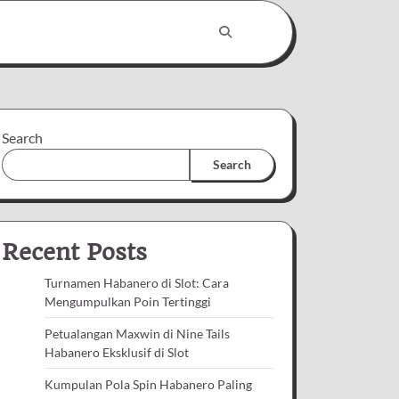
Search
Search
Recent Posts
Turnamen Habanero di Slot: Cara
Mengumpulkan Poin Tertinggi
Petualangan Maxwin di Nine Tails
Habanero Eksklusif di Slot
Kumpulan Pola Spin Habanero Paling