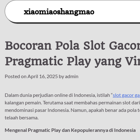
Skip
xiaomiaoshangmao
to
content
Bocoran Pola Slot Gac
Pragmatic Play yang Vir
Posted on
April 16, 2025
by
admin
Dalam dunia perjudian online di Indonesia, istilah “
slot gacor 
kalangan pemain.
Terutama saat membahas permainan slot dari
mendominasi pasar Indonesia.
Namun, apakah benar ada pola 
telaah bersama.​
Mengenal Pragmatic Play dan Kepopulerannya di Indonesia