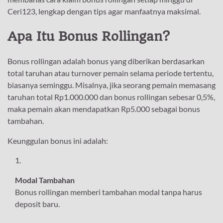
Ceri123, lengkap dengan tips agar manfaatnya maksimal.
Apa Itu Bonus Rollingan?
Bonus rollingan adalah bonus yang diberikan berdasarkan
total taruhan atau turnover pemain selama periode tertentu,
biasanya seminggu. Misalnya, jika seorang pemain memasang
taruhan total Rp1.000.000 dan bonus rollingan sebesar 0,5%,
maka pemain akan mendapatkan Rp5.000 sebagai bonus
tambahan.
Keunggulan bonus ini adalah:
Modal Tambahan
Bonus rollingan memberi tambahan modal tanpa harus
deposit baru.