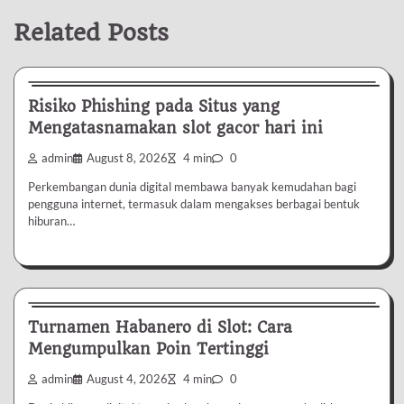
Related Posts
Uncategorized
Risiko Phishing pada Situs yang
Mengatasnamakan slot gacor hari ini
admin
August 8, 2026
4 min
0
Perkembangan dunia digital membawa banyak kemudahan bagi
pengguna internet, termasuk dalam mengakses berbagai bentuk
hiburan…
Uncategorized
Turnamen Habanero di Slot: Cara
Mengumpulkan Poin Tertinggi
admin
August 4, 2026
4 min
0