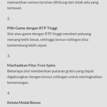
memastikan semua taruhan dihitung dan tidak ada yang
terlewat.
Pilih Game dengan RTP Tinggi
Slot atau game dengan RTP tinggi memberi peluang
menang lebih besar, sehingga bonus rollingan bisa
berkembang lebih cepat.
Manfaatkan Fitur Free Spins
Beberapa slot memberikan putaran gratis yang dapat
digabungkan dengan bonus rollingan untuk meningkatkan
kemenangan.
Kelola Modal Bonus