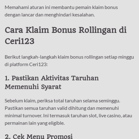
Memahami aturan ini membantu pemain klaim bonus
dengan lancar dan menghindari kesalahan.
Cara Klaim Bonus Rollingan di
Ceri123
Berikut langkah-langkah klaim bonus rollingan setiap minggu
di platform Ceri123:
1. Pastikan Aktivitas Taruhan
Memenuhi Syarat
Sebelum klaim, periksa total taruhan selama seminggu.
Pastikan semua taruhan valid dihitung dan memenuhi
minimal turnover. Ini termasuk taruhan slot, live casino, atau
permainan lain yang eligible.
2. Cek Menu Promosi