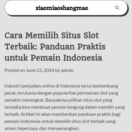
Skip
xiaomiaoshangmao
to
content
Cara Memilih Situs Slot
Terbaik: Panduan Praktis
untuk Pemain Indonesia
Posted on
June 13, 2024
by
admin
Industri perjudian online di Indonesia terus berkembang
pesat, terutama dengan popularitas permainan slot yang
semakin meningkat. Banyaknya pilihan situs slot yang
tersedia bisa membuat pemain bingung dalam memilih yang
terbaik. Artikel ini akan memberikan panduan praktis bagi
pemain Indonesia untuk memilih situs slot terbaik yang
aman, tepercaya, dan menyenangkan.