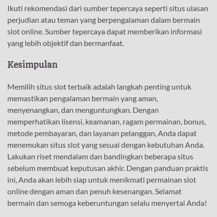
Ikuti rekomendasi dari sumber tepercaya seperti situs ulasan
perjudian atau teman yang berpengalaman dalam bermain
slot online. Sumber tepercaya dapat memberikan informasi
yang lebih objektif dan bermanfaat.
Kesimpulan
Memilih situs slot terbaik adalah langkah penting untuk
memastikan pengalaman bermain yang aman,
menyenangkan, dan menguntungkan. Dengan
memperhatikan lisensi, keamanan, ragam permainan, bonus,
metode pembayaran, dan layanan pelanggan, Anda dapat
menemukan situs slot yang sesuai dengan kebutuhan Anda.
Lakukan riset mendalam dan bandingkan beberapa situs
sebelum membuat keputusan akhir. Dengan panduan praktis
ini, Anda akan lebih siap untuk menikmati permainan slot
online dengan aman dan penuh kesenangan. Selamat
bermain dan semoga keberuntungan selalu menyertai Anda!