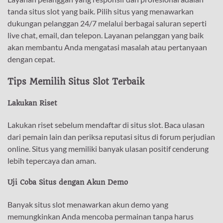
tanda situs slot yang baik. Pilih situs yang menawarkan
dukungan pelanggan 24/7 melalui berbagai saluran seperti
live chat, email, dan telepon. Layanan pelanggan yang baik
akan membantu Anda mengatasi masalah atau pertanyaan
dengan cepat.
Tips Memilih Situs Slot Terbaik
Lakukan Riset
Lakukan riset sebelum mendaftar di situs slot. Baca ulasan
dari pemain lain dan periksa reputasi situs di forum perjudian
online. Situs yang memiliki banyak ulasan positif cenderung
lebih tepercaya dan aman.
Uji Coba Situs dengan Akun Demo
Banyak situs slot menawarkan akun demo yang
memungkinkan Anda mencoba permainan tanpa harus