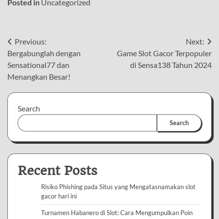
Posted in
Uncategorized
Post
Previous:
Next:
Bergabunglah dengan
Game Slot Gacor Terpopuler
navigation
Sensational77 dan
di Sensa138 Tahun 2024
Menangkan Besar!
Search
Search
Recent Posts
Risiko Phishing pada Situs yang Mengatasnamakan slot
gacor hari ini
Turnamen Habanero di Slot: Cara Mengumpulkan Poin