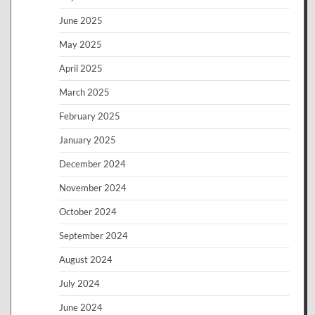
June 2025
May 2025
April 2025
March 2025
February 2025
January 2025
December 2024
November 2024
October 2024
September 2024
August 2024
July 2024
June 2024