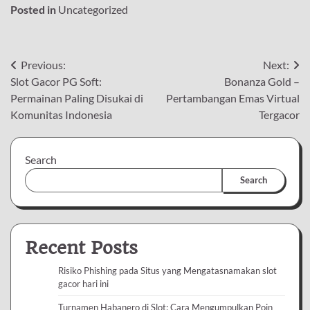
Posted in
Uncategorized
Post
Previous:
Next:
Slot Gacor PG Soft:
Bonanza Gold –
navigation
Permainan Paling Disukai di
Pertambangan Emas Virtual
Komunitas Indonesia
Tergacor
Search
Search
Recent Posts
Risiko Phishing pada Situs yang Mengatasnamakan slot
gacor hari ini
Turnamen Habanero di Slot: Cara Mengumpulkan Poin