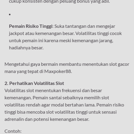
cukup konsisten dengan peluang bonus yang adil.
Pemain Risiko Tinggi
: Suka tantangan dan mengejar
jackpot atau kemenangan besar. Volatilitas tinggi cocok
untuk pemain ini karena meski kemenangan jarang,
hadiahnya besar.
Mengetahui gaya bermain membantu menentukan slot gacor
mana yang tepat di Maxpoker88.
2. Perhatikan Volatilitas Slot
Volatilitas slot menentukan frekuensi dan besar
kemenangan. Pemain santai sebaiknya memilih slot
volatilitas rendah agar modal bertahan lama. Pemain risiko
tinggi bisa mencoba slot volatilitas tinggi untuk sensasi
adrenalin dan potensi kemenangan besar.
Contoh: