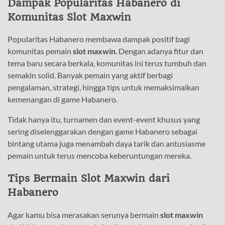
Dampak Popularitas Habanero di
Komunitas Slot Maxwin
Popularitas Habanero membawa dampak positif bagi
komunitas pemain
slot maxwin
. Dengan adanya fitur dan
tema baru secara berkala, komunitas ini terus tumbuh dan
semakin solid. Banyak pemain yang aktif berbagi
pengalaman, strategi, hingga tips untuk memaksimalkan
kemenangan di game Habanero.
Tidak hanya itu, turnamen dan event-event khusus yang
sering diselenggarakan dengan game Habanero sebagai
bintang utama juga menambah daya tarik dan antusiasme
pemain untuk terus mencoba keberuntungan mereka.
Tips Bermain Slot Maxwin dari
Habanero
Agar kamu bisa merasakan serunya bermain
slot maxwin