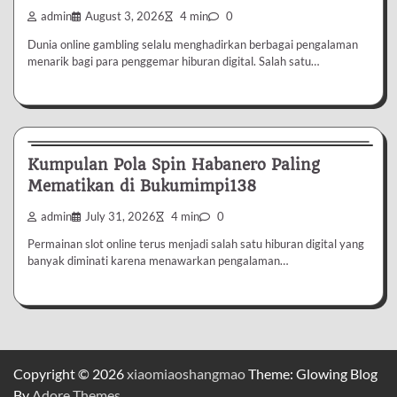
admin
August 3, 2026
4 min
0
Dunia online gambling selalu menghadirkan berbagai pengalaman
menarik bagi para penggemar hiburan digital. Salah satu…
Uncategorized
Kumpulan Pola Spin Habanero Paling
Mematikan di Bukumimpi138
admin
July 31, 2026
4 min
0
Permainan slot online terus menjadi salah satu hiburan digital yang
banyak diminati karena menawarkan pengalaman…
Copyright © 2026
xiaomiaoshangmao
Theme: Glowing Blog
By
Adore Themes
.