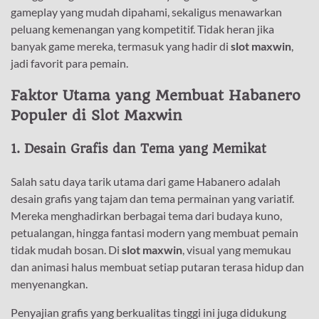
gameplay yang mudah dipahami, sekaligus menawarkan
peluang kemenangan yang kompetitif. Tidak heran jika
banyak game mereka, termasuk yang hadir di
slot maxwin
,
jadi favorit para pemain.
Faktor Utama yang Membuat Habanero
Populer di Slot Maxwin
1. Desain Grafis dan Tema yang Memikat
Salah satu daya tarik utama dari game Habanero adalah
desain grafis yang tajam dan tema permainan yang variatif.
Mereka menghadirkan berbagai tema dari budaya kuno,
petualangan, hingga fantasi modern yang membuat pemain
tidak mudah bosan. Di
slot maxwin
, visual yang memukau
dan animasi halus membuat setiap putaran terasa hidup dan
menyenangkan.
Penyajian grafis yang berkualitas tinggi ini juga didukung