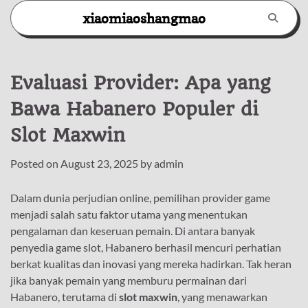
Skip
xiaomiaoshangmao
to
content
Evaluasi Provider: Apa yang
Bawa Habanero Populer di
Slot Maxwin
Posted on
August 23, 2025
by
admin
Dalam dunia perjudian online, pemilihan provider game
menjadi salah satu faktor utama yang menentukan
pengalaman dan keseruan pemain. Di antara banyak
penyedia game slot, Habanero berhasil mencuri perhatian
berkat kualitas dan inovasi yang mereka hadirkan. Tak heran
jika banyak pemain yang memburu permainan dari
Habanero, terutama di
slot maxwin
, yang menawarkan