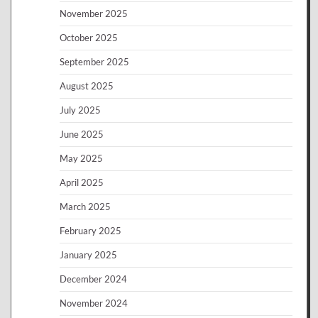
November 2025
October 2025
September 2025
August 2025
July 2025
June 2025
May 2025
April 2025
March 2025
February 2025
January 2025
December 2024
November 2024