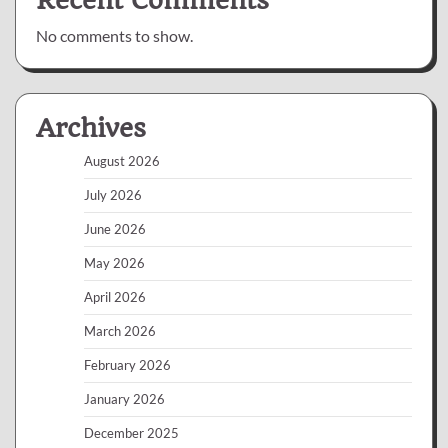
Recent Comments
No comments to show.
Archives
August 2026
July 2026
June 2026
May 2026
April 2026
March 2026
February 2026
January 2026
December 2025