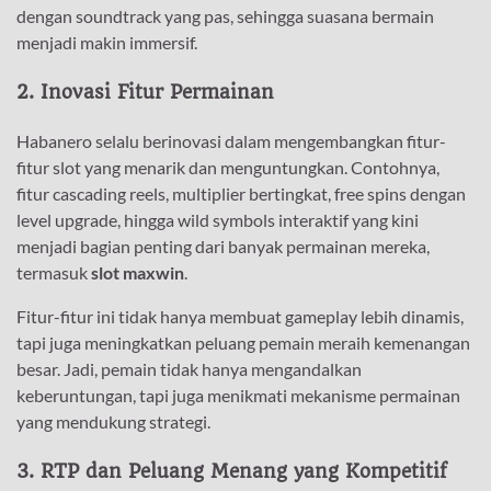
dengan soundtrack yang pas, sehingga suasana bermain
menjadi makin immersif.
2. Inovasi Fitur Permainan
Habanero selalu berinovasi dalam mengembangkan fitur-
fitur slot yang menarik dan menguntungkan. Contohnya,
fitur cascading reels, multiplier bertingkat, free spins dengan
level upgrade, hingga wild symbols interaktif yang kini
menjadi bagian penting dari banyak permainan mereka,
termasuk
slot maxwin
.
Fitur-fitur ini tidak hanya membuat gameplay lebih dinamis,
tapi juga meningkatkan peluang pemain meraih kemenangan
besar. Jadi, pemain tidak hanya mengandalkan
keberuntungan, tapi juga menikmati mekanisme permainan
yang mendukung strategi.
3. RTP dan Peluang Menang yang Kompetitif