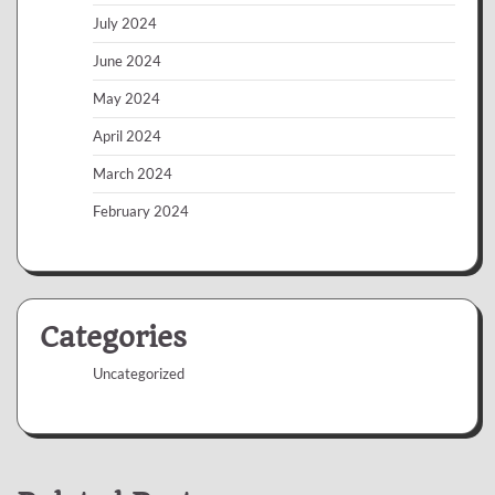
July 2024
June 2024
May 2024
April 2024
March 2024
February 2024
Categories
Uncategorized