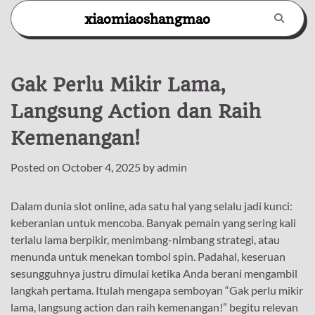
Skip
xiaomiaoshangmao
to
content
Gak Perlu Mikir Lama,
Langsung Action dan Raih
Kemenangan!
Posted on
October 4, 2025
by
admin
Dalam dunia slot online, ada satu hal yang selalu jadi kunci:
keberanian untuk mencoba. Banyak pemain yang sering kali
terlalu lama berpikir, menimbang-nimbang strategi, atau
menunda untuk menekan tombol spin. Padahal, keseruan
sesungguhnya justru dimulai ketika Anda berani mengambil
langkah pertama. Itulah mengapa semboyan “Gak perlu mikir
lama, langsung action dan raih kemenangan!” begitu relevan