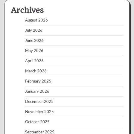
Archives
August 2026
July 2026
June 2026
May 2026
April 2026
March 2026
February 2026
January 2026
December 2025
November 2025
October 2025
September 2025