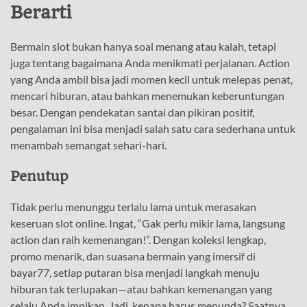
Berarti
Bermain slot bukan hanya soal menang atau kalah, tetapi
juga tentang bagaimana Anda menikmati perjalanan. Action
yang Anda ambil bisa jadi momen kecil untuk melepas penat,
mencari hiburan, atau bahkan menemukan keberuntungan
besar. Dengan pendekatan santai dan pikiran positif,
pengalaman ini bisa menjadi salah satu cara sederhana untuk
menambah semangat sehari-hari.
Penutup
Tidak perlu menunggu terlalu lama untuk merasakan
keseruan slot online. Ingat, “Gak perlu mikir lama, langsung
action dan raih kemenangan!”. Dengan koleksi lengkap,
promo menarik, dan suasana bermain yang imersif di
bayar77, setiap putaran bisa menjadi langkah menuju
hiburan tak terlupakan—atau bahkan kemenangan yang
selalu Anda impikan. Jadi, kenapa harus menunda? Saatnya