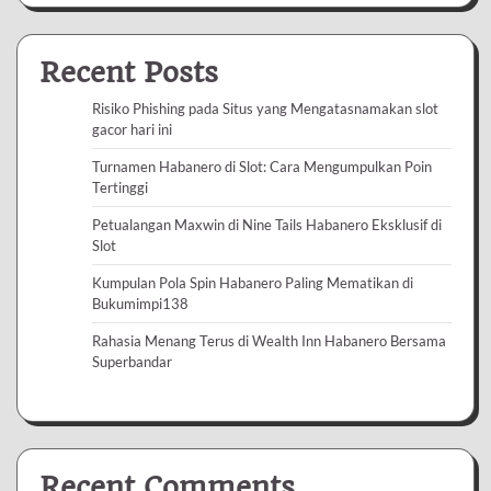
Recent Posts
Risiko Phishing pada Situs yang Mengatasnamakan slot
gacor hari ini
Turnamen Habanero di Slot: Cara Mengumpulkan Poin
Tertinggi
Petualangan Maxwin di Nine Tails Habanero Eksklusif di
Slot
Kumpulan Pola Spin Habanero Paling Mematikan di
Bukumimpi138
Rahasia Menang Terus di Wealth Inn Habanero Bersama
Superbandar
Recent Comments