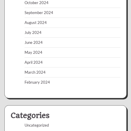
October 2024
September 2024
August 2024
July 2024
June 2024
May 2024
April 2024
March 2024
February 2024
Categories
Uncategorized