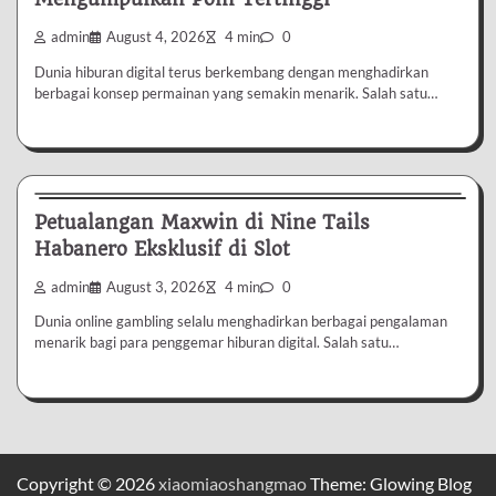
admin
August 4, 2026
4 min
0
Dunia hiburan digital terus berkembang dengan menghadirkan
berbagai konsep permainan yang semakin menarik. Salah satu…
Uncategorized
Petualangan Maxwin di Nine Tails
Habanero Eksklusif di Slot
admin
August 3, 2026
4 min
0
Dunia online gambling selalu menghadirkan berbagai pengalaman
menarik bagi para penggemar hiburan digital. Salah satu…
Copyright © 2026
xiaomiaoshangmao
Theme: Glowing Blog