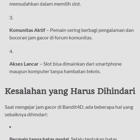
memudahkan dalam memilih slot.
Komunitas Aktif
– Pemain sering berbagi pengalaman dan
bocoran jam gacor di forum komunitas.
Akses Lancar
– Slot bisa dimainkan dari smartphone
maupun komputer tanpa hambatan teknis.
Kesalahan yang Harus Dihindari
Saat mengejar jam gacor di Bandit4D, ada beberapa hal yang
sebaiknya dihindari:
Bermain tanpa batas modal.
Selalu tentukan batas