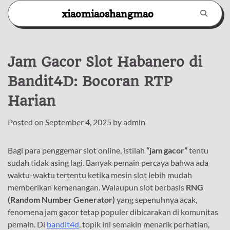
Skip
xiaomiaoshangmao
to
content
Jam Gacor Slot Habanero di
Bandit4D: Bocoran RTP
Harian
Posted on
September 4, 2025
by
admin
Bagi para penggemar slot online, istilah
“jam gacor”
tentu
sudah tidak asing lagi. Banyak pemain percaya bahwa ada
waktu-waktu tertentu ketika mesin slot lebih mudah
memberikan kemenangan. Walaupun slot berbasis
RNG
(Random Number Generator)
yang sepenuhnya acak,
fenomena jam gacor tetap populer dibicarakan di komunitas
pemain. Di
bandit4d
, topik ini semakin menarik perhatian,