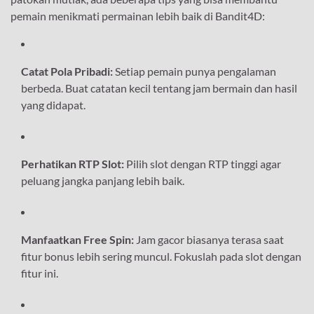
pemain menikmati permainan lebih baik di Bandit4D:
Catat Pola Pribadi:
Setiap pemain punya pengalaman
berbeda. Buat catatan kecil tentang jam bermain dan hasil
yang didapat.
Perhatikan RTP Slot:
Pilih slot dengan RTP tinggi agar
peluang jangka panjang lebih baik.
Manfaatkan Free Spin:
Jam gacor biasanya terasa saat
fitur bonus lebih sering muncul. Fokuslah pada slot dengan
fitur ini.