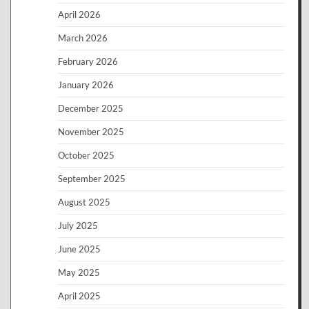
April 2026
March 2026
February 2026
January 2026
December 2025
November 2025
October 2025
September 2025
August 2025
July 2025
June 2025
May 2025
April 2025