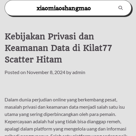
Skip
xiaomiaoshangmao
to
content
Kebijakan Privasi dan
Keamanan Data di Kilat77
Scatter Hitam
Posted on
November 8, 2024
by
admin
Dalam dunia perjudian online yang berkembang pesat,
masalah privasi dan keamanan data menjadi salah satu isu
utama yang sering diperbincangkan oleh para pemain.
Kepercayaan adalah hal yang tidak bisa dianggap remeh,
apalagi dalam platform yang mengelola uang dan informasi
pribadi penggunanya. Salah satu platform yang sedang naik