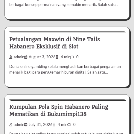
berbagai konsep permainan yang semakin menarik. Salah satu…
Uncategorized
Petualangan Maxwin di Nine Tails
Habanero Eksklusif di Slot
admin
August 3, 2026
4 min
0
Dunia online gambling selalu menghadirkan berbagai pengalaman
menarik bagi para penggemar hiburan digital. Salah satu…
Uncategorized
Kumpulan Pola Spin Habanero Paling
Mematikan di Bukumimpi138
admin
July 31, 2026
4 min
0
Permainan slot online terus menjadi salah satu hiburan digital yang