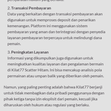
Transaksi Pembayaran
Data yang berkaitan dengan transaksi pembayaran akan
digunakan untuk memproses deposit dan penarikan
kemenangan. Platform ini menggunakan sistem
pembayaran yang aman dan terintegrasi dengan penyedia
layanan pembayaran terpercaya untuk melindungi dana
pemain.
Peningkatan Layanan
Informasi yang dikumpulkan juga digunakan untuk
meningkatkan kualitas layanan dan pengalaman bermain
di Kilat77 Scatter Hitam. Ini bisa mencakup analisis pola
permainan atau umpan balik yang diberikan oleh pemain.
Namun, yang paling penting adalah bahwa Kilat77 berjanji
untuk tidak membagikan data pribadi penggunanya dengan
pihak ketiga tanpa izin eksplisit dari pemain, kecuali jika
diharuskan oleh hukum atau regulasi yang berlaku.