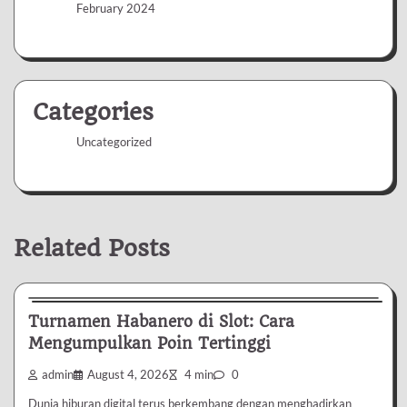
February 2024
Categories
Uncategorized
Related Posts
Uncategorized
Turnamen Habanero di Slot: Cara
Mengumpulkan Poin Tertinggi
admin
August 4, 2026
4 min
0
Dunia hiburan digital terus berkembang dengan menghadirkan