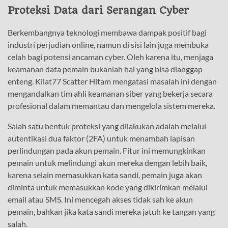
Proteksi Data dari Serangan Cyber
Berkembangnya teknologi membawa dampak positif bagi
industri perjudian online, namun di sisi lain juga membuka
celah bagi potensi ancaman cyber. Oleh karena itu, menjaga
keamanan data pemain bukanlah hal yang bisa dianggap
enteng. Kilat77 Scatter Hitam mengatasi masalah ini dengan
mengandalkan tim ahli keamanan siber yang bekerja secara
profesional dalam memantau dan mengelola sistem mereka.
Salah satu bentuk proteksi yang dilakukan adalah melalui
autentikasi dua faktor (2FA) untuk menambah lapisan
perlindungan pada akun pemain. Fitur ini memungkinkan
pemain untuk melindungi akun mereka dengan lebih baik,
karena selain memasukkan kata sandi, pemain juga akan
diminta untuk memasukkan kode yang dikirimkan melalui
email atau SMS. Ini mencegah akses tidak sah ke akun
pemain, bahkan jika kata sandi mereka jatuh ke tangan yang
salah.