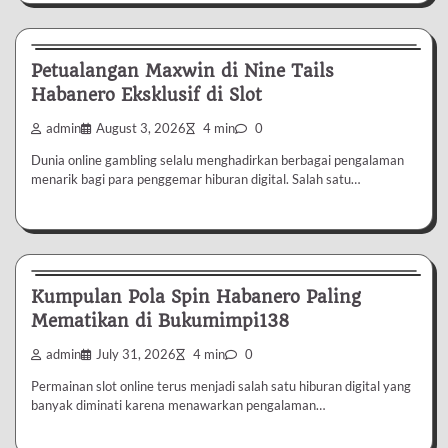
Uncategorized
Petualangan Maxwin di Nine Tails
Habanero Eksklusif di Slot
admin
August 3, 2026
4 min
0
Dunia online gambling selalu menghadirkan berbagai pengalaman
menarik bagi para penggemar hiburan digital. Salah satu…
Uncategorized
Kumpulan Pola Spin Habanero Paling
Mematikan di Bukumimpi138
admin
July 31, 2026
4 min
0
Permainan slot online terus menjadi salah satu hiburan digital yang
banyak diminati karena menawarkan pengalaman…