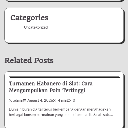
Categories
Uncategorized
Related Posts
Uncategorized
Turnamen Habanero di Slot: Cara
Mengumpulkan Poin Tertinggi
admin
August 4, 2026
4 min
0
Dunia hiburan digital terus berkembang dengan menghadirkan
berbagai konsep permainan yang semakin menarik. Salah satu…