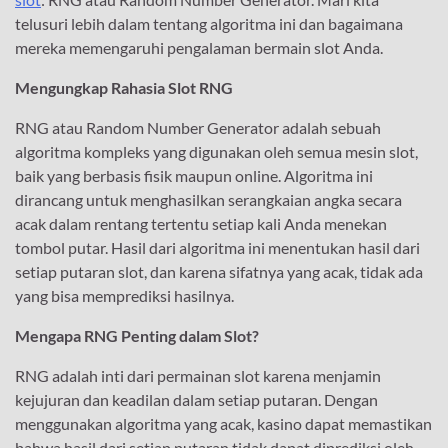
telusuri lebih dalam tentang algoritma ini dan bagaimana
mereka memengaruhi pengalaman bermain slot Anda.
Mengungkap Rahasia Slot RNG
RNG atau Random Number Generator adalah sebuah
algoritma kompleks yang digunakan oleh semua mesin slot,
baik yang berbasis fisik maupun online. Algoritma ini
dirancang untuk menghasilkan serangkaian angka secara
acak dalam rentang tertentu setiap kali Anda menekan
tombol putar. Hasil dari algoritma ini menentukan hasil dari
setiap putaran slot, dan karena sifatnya yang acak, tidak ada
yang bisa memprediksi hasilnya.
Mengapa RNG Penting dalam Slot?
RNG adalah inti dari permainan slot karena menjamin
kejujuran dan keadilan dalam setiap putaran. Dengan
menggunakan algoritma yang acak, kasino dapat memastikan
bahwa hasil dari setiap putaran tidak dapat diprediksi oleh