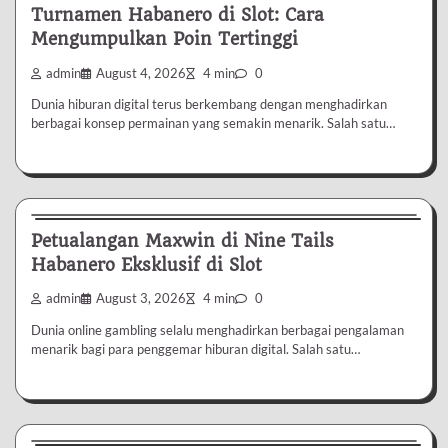
Turnamen Habanero di Slot: Cara
Mengumpulkan Poin Tertinggi
admin
August 4, 2026
4 min
0
Dunia hiburan digital terus berkembang dengan menghadirkan
berbagai konsep permainan yang semakin menarik. Salah satu…
Uncategorized
Petualangan Maxwin di Nine Tails
Habanero Eksklusif di Slot
admin
August 3, 2026
4 min
0
Dunia online gambling selalu menghadirkan berbagai pengalaman
menarik bagi para penggemar hiburan digital. Salah satu…
Uncategorized