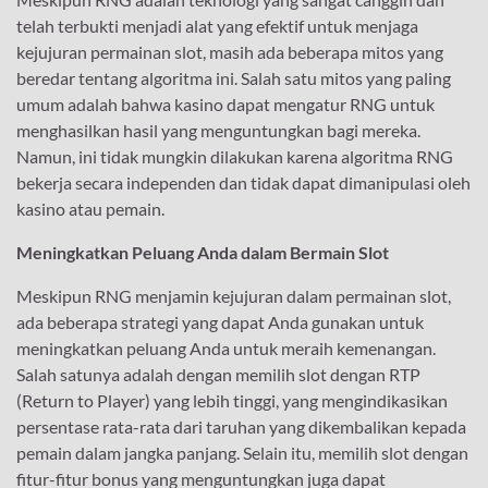
telah terbukti menjadi alat yang efektif untuk menjaga
kejujuran permainan slot, masih ada beberapa mitos yang
beredar tentang algoritma ini. Salah satu mitos yang paling
umum adalah bahwa kasino dapat mengatur RNG untuk
menghasilkan hasil yang menguntungkan bagi mereka.
Namun, ini tidak mungkin dilakukan karena algoritma RNG
bekerja secara independen dan tidak dapat dimanipulasi oleh
kasino atau pemain.
Meningkatkan Peluang Anda dalam Bermain Slot
Meskipun RNG menjamin kejujuran dalam permainan slot,
ada beberapa strategi yang dapat Anda gunakan untuk
meningkatkan peluang Anda untuk meraih kemenangan.
Salah satunya adalah dengan memilih slot dengan RTP
(Return to Player) yang lebih tinggi, yang mengindikasikan
persentase rata-rata dari taruhan yang dikembalikan kepada
pemain dalam jangka panjang. Selain itu, memilih slot dengan
fitur-fitur bonus yang menguntungkan juga dapat