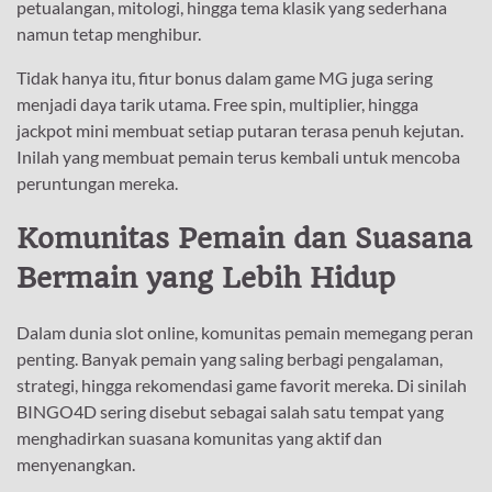
petualangan, mitologi, hingga tema klasik yang sederhana
namun tetap menghibur.
Tidak hanya itu, fitur bonus dalam game MG juga sering
menjadi daya tarik utama. Free spin, multiplier, hingga
jackpot mini membuat setiap putaran terasa penuh kejutan.
Inilah yang membuat pemain terus kembali untuk mencoba
peruntungan mereka.
Komunitas Pemain dan Suasana
Bermain yang Lebih Hidup
Dalam dunia slot online, komunitas pemain memegang peran
penting. Banyak pemain yang saling berbagi pengalaman,
strategi, hingga rekomendasi game favorit mereka. Di sinilah
BINGO4D sering disebut sebagai salah satu tempat yang
menghadirkan suasana komunitas yang aktif dan
menyenangkan.