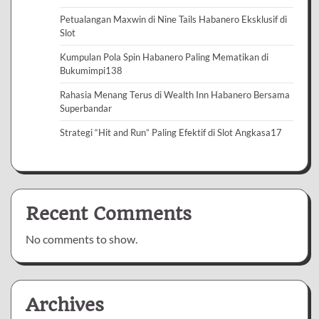
Petualangan Maxwin di Nine Tails Habanero Eksklusif di
Slot
Kumpulan Pola Spin Habanero Paling Mematikan di
Bukumimpi138
Rahasia Menang Terus di Wealth Inn Habanero Bersama
Superbandar
Strategi “Hit and Run” Paling Efektif di Slot Angkasa17
Recent Comments
No comments to show.
Archives