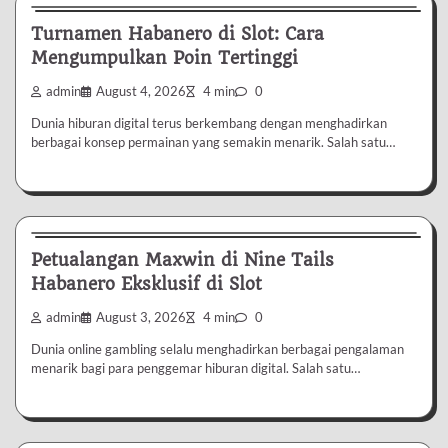
Turnamen Habanero di Slot: Cara
Mengumpulkan Poin Tertinggi
admin
August 4, 2026
4 min
0
Dunia hiburan digital terus berkembang dengan menghadirkan
berbagai konsep permainan yang semakin menarik. Salah satu…
Uncategorized
Petualangan Maxwin di Nine Tails
Habanero Eksklusif di Slot
admin
August 3, 2026
4 min
0
Dunia online gambling selalu menghadirkan berbagai pengalaman
menarik bagi para penggemar hiburan digital. Salah satu…
Uncategorized