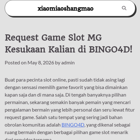
Skip
xiaomiaoshangmao
to
content
Request Game Slot MG
Kesukaan Kalian di BINGO4D!
Posted on
May 8, 2026
by
admin
Buat para pecinta slot online, pasti sudah tidak asing lagi
dengan sensasi memilih game favorit yang bisa dimainkan
kapan saja dan di mana saja. Di tengah banyaknya pilihan
permainan, sekarang semakin banyak pemain yang mencari
pengalaman bermain yang lebih personal dan seru lewat fitur
request game. Salah satu tempat yang sering jadi bahan
obrolan komunitas adalah
BINGO4D
, yang dikenal sebagai
ruang bermain dengan berbagai pilihan game slot menarik
dari provider ternama.