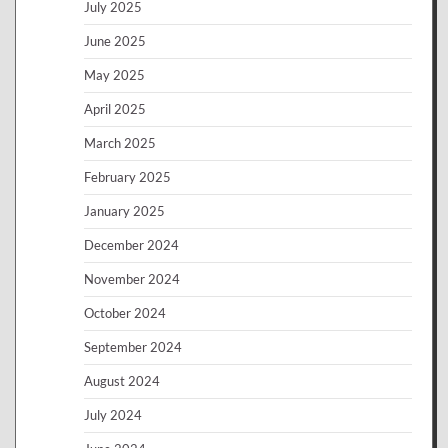
July 2025
June 2025
May 2025
April 2025
March 2025
February 2025
January 2025
December 2024
November 2024
October 2024
September 2024
August 2024
July 2024