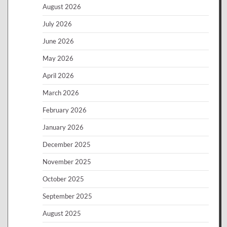
August 2026
July 2026
June 2026
May 2026
April 2026
March 2026
February 2026
January 2026
December 2025
November 2025
October 2025
September 2025
August 2025