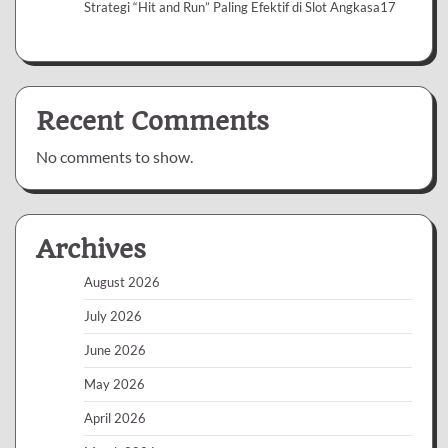
Strategi “Hit and Run” Paling Efektif di Slot Angkasa17
Recent Comments
No comments to show.
Archives
August 2026
July 2026
June 2026
May 2026
April 2026