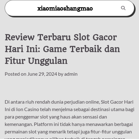
Skip
xiaomiaoshangmao
to
content
Review Terbaru Slot Gacor
Hari Ini: Game Terbaik dan
Fitur Unggulan
Posted on
June 29, 2024
by
admin
Di antara riuh rendah dunia perjudian online, Slot Gacor Hari
Ini di Ion Casino telah menjelma sebagai destinasi utama bagi
para penggemar slot yang haus akan sensasi dan
kemenangan. Platform ini tidak hanya menawarkan berbagai
permainan slot yang menarik tetapi juga fitur-fitur unggulan
yang menjadikannya pilihan terbaik di tengah persaingan