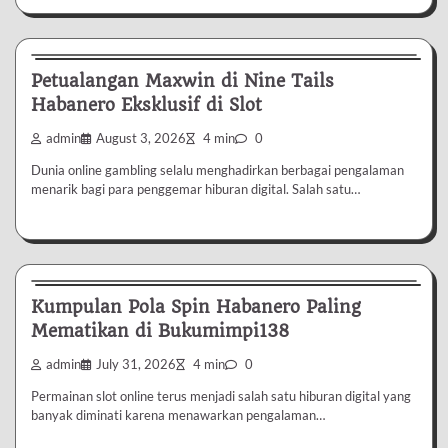
Uncategorized
Petualangan Maxwin di Nine Tails
Habanero Eksklusif di Slot
admin
August 3, 2026
4 min
0
Dunia online gambling selalu menghadirkan berbagai pengalaman
menarik bagi para penggemar hiburan digital. Salah satu…
Uncategorized
Kumpulan Pola Spin Habanero Paling
Mematikan di Bukumimpi138
admin
July 31, 2026
4 min
0
Permainan slot online terus menjadi salah satu hiburan digital yang
banyak diminati karena menawarkan pengalaman…