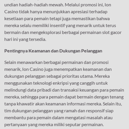
undian hadiah-hadiah mewah. Melalui promosi ini, Ion
Casino tidak hanya menunjukkan apresiasi terhadap
kesetiaan para pemain tetapi juga memastikan bahwa
mereka selalu memiliki insentif yang menarik untuk terus
bermain dan mengeksplorasi berbagai permainan slot gacor
hari ini yang tersedia.
Pentingnya Keamanan dan Dukungan Pelanggan
Selain menawarkan berbagai permainan dan promosi
menarik, Ion Casino juga menempatkan keamanan dan
dukungan pelanggan sebagai prioritas utama. Mereka
menggunakan teknologi enkripsi yang canggih untuk
melindungi data pribadi dan transaksi keuangan para pemain
mereka, sehingga para pemain dapat bermain dengan tenang
tanpa khawatir akan keamanan informasi mereka. Selain itu,
tim dukungan pelanggan yang ramah dan responsif siap
membantu para pemain dalam mengatasi masalah atau
pertanyaan yang mereka miliki seputar permainan.