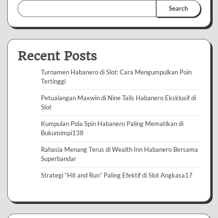
Search
Recent Posts
Turnamen Habanero di Slot: Cara Mengumpulkan Poin
Tertinggi
Petualangan Maxwin di Nine Tails Habanero Eksklusif di
Slot
Kumpulan Pola Spin Habanero Paling Mematikan di
Bukumimpi138
Rahasia Menang Terus di Wealth Inn Habanero Bersama
Superbandar
Strategi “Hit and Run” Paling Efektif di Slot Angkasa17