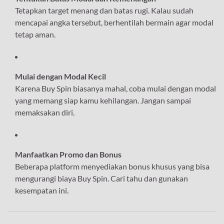
Tetapkan target menang dan batas rugi. Kalau sudah
mencapai angka tersebut, berhentilah bermain agar modal
tetap aman.
Mulai dengan Modal Kecil
Karena Buy Spin biasanya mahal, coba mulai dengan modal
yang memang siap kamu kehilangan. Jangan sampai
memaksakan diri.
Manfaatkan Promo dan Bonus
Beberapa platform menyediakan bonus khusus yang bisa
mengurangi biaya Buy Spin. Cari tahu dan gunakan
kesempatan ini.