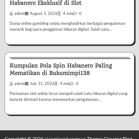
Habanero Eksklusif di Slot
admin
August 3, 2026
4 min
0
Dunia online gambling selalu menghadirkan berbagai pengalaman
menarik bagi para penggemar hiburan digital. Salah satu…
Uncategorized
Kumpulan Pola Spin Habanero Paling
Mematikan di Bukumimpi138
admin
July 31, 2026
4 min
0
Permainan slot online terus menjadi salah satu hiburan digital yang
banyak diminati karena menawarkan pengalaman…
Copyright © 2026
xiaomiaoshangmao
Theme: Glowing Blog