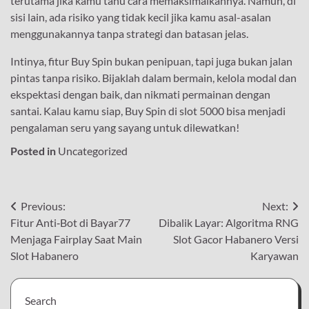
terutama jika kamu tahu cara memaksimalkannya. Namun, di
sisi lain, ada risiko yang tidak kecil jika kamu asal-asalan
menggunakannya tanpa strategi dan batasan jelas.
Intinya, fitur Buy Spin bukan penipuan, tapi juga bukan jalan
pintas tanpa risiko. Bijaklah dalam bermain, kelola modal dan
ekspektasi dengan baik, dan nikmati permainan dengan
santai. Kalau kamu siap, Buy Spin di slot 5000 bisa menjadi
pengalaman seru yang sayang untuk dilewatkan!
Posted in
Uncategorized
Post
Previous:
Next:
Fitur Anti‑Bot di Bayar77
Dibalik Layar: Algoritma RNG
navigation
Menjaga Fairplay Saat Main
Slot Gacor Habanero Versi
Slot Habanero
Karyawan
Search