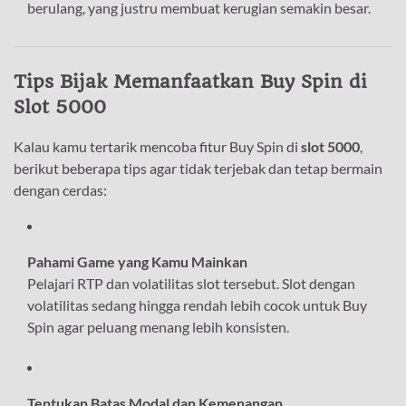
berulang, yang justru membuat kerugian semakin besar.
Tips Bijak Memanfaatkan Buy Spin di
Slot 5000
Kalau kamu tertarik mencoba fitur Buy Spin di
slot 5000
,
berikut beberapa tips agar tidak terjebak dan tetap bermain
dengan cerdas:
Pahami Game yang Kamu Mainkan
Pelajari RTP dan volatilitas slot tersebut. Slot dengan
volatilitas sedang hingga rendah lebih cocok untuk Buy
Spin agar peluang menang lebih konsisten.
Tentukan Batas Modal dan Kemenangan