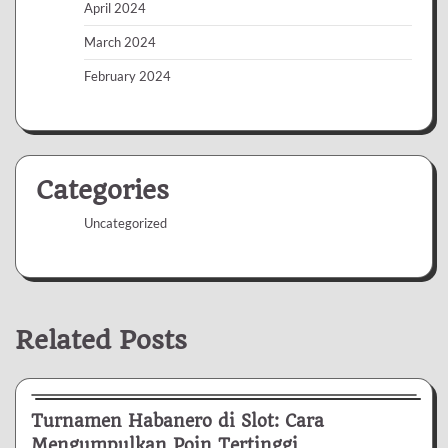
April 2024
March 2024
February 2024
Categories
Uncategorized
Related Posts
Uncategorized
Turnamen Habanero di Slot: Cara
Mengumpulkan Poin Tertinggi