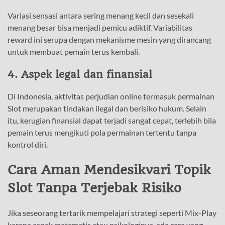
Variasi sensasi antara sering menang kecil dan sesekali
menang besar bisa menjadi pemicu adiktif. Variabilitas
reward ini serupa dengan mekanisme mesin yang dirancang
untuk membuat pemain terus kembali.
4. Aspek legal dan finansial
Di Indonesia, aktivitas perjudian online termasuk permainan
Slot merupakan tindakan ilegal dan berisiko hukum. Selain
itu, kerugian finansial dapat terjadi sangat cepat, terlebih bila
pemain terus mengikuti pola permainan tertentu tanpa
kontrol diri.
Cara Aman Mendesikvari Topik
Slot Tanpa Terjebak Risiko
Jika seseorang tertarik mempelajari strategi seperti Mix-Play
karena aspek matematis atau psikologinya, ada cara yang