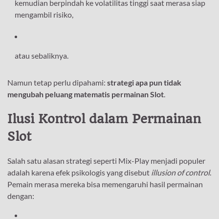
kemudian berpindah ke volatilitas tinggi saat merasa siap
mengambil risiko,
atau sebaliknya.
Namun tetap perlu dipahami:
strategi apa pun tidak
mengubah peluang matematis permainan Slot
.
Ilusi Kontrol dalam Permainan
Slot
Salah satu alasan strategi seperti Mix-Play menjadi populer
adalah karena efek psikologis yang disebut
illusion of control
.
Pemain merasa mereka bisa memengaruhi hasil permainan
dengan: