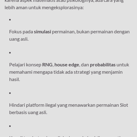
lebih aman untuk mengeksplorasinya:
Fokus pada
simulasi
permainan, bukan permainan dengan
uang asli.
Pelajari konsep
RNG
,
house edge
, dan
probabilitas
untuk
memahami mengapa tidak ada strategi yang menjamin
hasil.
Hindari platform ilegal yang menawarkan permainan Slot
berbasis uang asli.