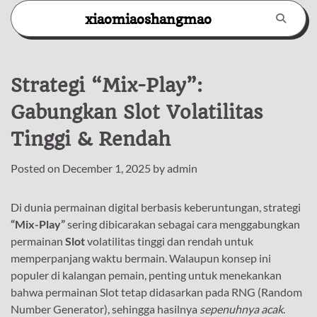
Skip
xiaomiaoshangmao
to
content
Strategi “Mix-Play”:
Gabungkan Slot Volatilitas
Tinggi & Rendah
Posted on
December 1, 2025
by
admin
Di dunia permainan digital berbasis keberuntungan, strategi
“Mix-Play”
sering dibicarakan sebagai cara menggabungkan
permainan
Slot
volatilitas tinggi dan rendah untuk
memperpanjang waktu bermain. Walaupun konsep ini
populer di kalangan pemain, penting untuk menekankan
bahwa permainan Slot tetap didasarkan pada RNG (Random
Number Generator), sehingga hasilnya
sepenuhnya acak
.