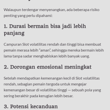
Walaupun terdengar menyenangkan, ada beberapa risiko
penting yang perlu dipahami:
1. Durasi bermain bisa jadi lebih
panjang
Campuran Slot volatilitas rendah dan tinggi bisa membuat
pemain merasa lebih “aman”, sehingga mereka bermain lebih
lama tanpa sadar menghabiskan lebih banyak uang.
2. Dorongan emosional meningkat
Setelah mendapatkan kemenangan kecil di Slot volatilitas
rendah, sebagian pemain tergoda untuk mengejar
kemenangan besar di volatilitas tinggi — sebuah pola yang
sering berakhir pada kerugian lebih besar.
3. Potensi kecanduan