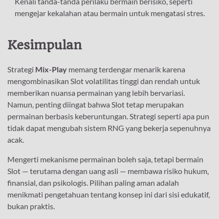
Kenali tanda-tanda perilaku bermain berisiko, seperti
mengejar kekalahan atau bermain untuk mengatasi stres.
Kesimpulan
Strategi
Mix-Play
memang terdengar menarik karena
mengombinasikan Slot volatilitas tinggi dan rendah untuk
memberikan nuansa permainan yang lebih bervariasi.
Namun, penting diingat bahwa Slot tetap merupakan
permainan berbasis keberuntungan. Strategi seperti apa pun
tidak dapat mengubah sistem RNG yang bekerja sepenuhnya
acak.
Mengerti mekanisme permainan boleh saja, tetapi bermain
Slot — terutama dengan uang asli — membawa risiko hukum,
finansial, dan psikologis. Pilihan paling aman adalah
menikmati pengetahuan tentang konsep ini dari sisi edukatif,
bukan praktis.