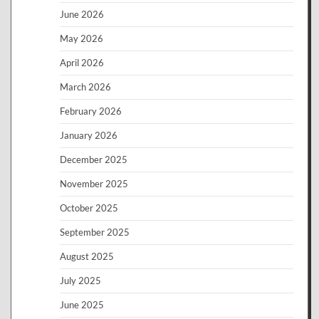
June 2026
May 2026
April 2026
March 2026
February 2026
January 2026
December 2025
November 2025
October 2025
September 2025
August 2025
July 2025
June 2025