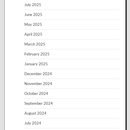
July 2025
June 2025
May 2025
April 2025
March 2025
February 2025
January 2025
December 2024
November 2024
October 2024
September 2024
August 2024
July 2024