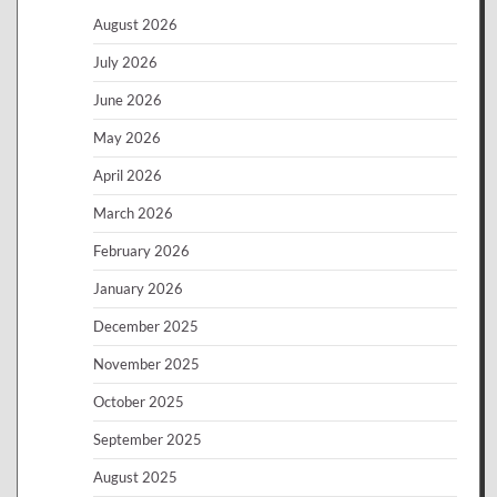
August 2026
July 2026
June 2026
May 2026
April 2026
March 2026
February 2026
January 2026
December 2025
November 2025
October 2025
September 2025
August 2025