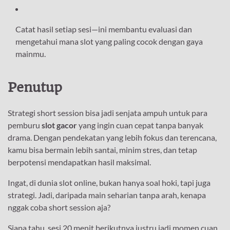
Catat hasil setiap sesi—ini membantu evaluasi dan
mengetahui mana slot yang paling cocok dengan gaya
mainmu.
Penutup
Strategi short session bisa jadi senjata ampuh untuk para
pemburu
slot gacor
yang ingin cuan cepat tanpa banyak
drama. Dengan pendekatan yang lebih fokus dan terencana,
kamu bisa bermain lebih santai, minim stres, dan tetap
berpotensi mendapatkan hasil maksimal.
Ingat, di dunia slot online, bukan hanya soal hoki, tapi juga
strategi. Jadi, daripada main seharian tanpa arah, kenapa
nggak coba short session aja?
Siapa tahu, sesi 20 menit berikutnya justru jadi momen cuan