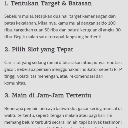
1.
Tentukan Target & Batasan
Sebelum mulai, tetapkan dua hal: target kemenangan dan
batas kekalahan. Misalnya, kamu mulai dengan saldo 100
ribu, targetkan cuan 50 ribu dan batasi kerugian di angka 30
ribu. Begitu salah satu tercapai, langsung berhenti.
2.
Pilih Slot yang Tepat
Cari slot yang sedang ramai dibicarakan atau punya reputasi
gacor. Beberapa pemain menggunakan indikator seperti RTP
tinggi, volatilitas menengah, atau rekomendasi dari
komunitas.
3.
Main di Jam-Jam Tertentu
Beberapa pemain percaya bahwa slot gacor sering muncul di
waktu tertentu, seperti tengah malam atau pagi hari. Ini
memang belum terbukti secara ilmiah, tapi banyak testimoni