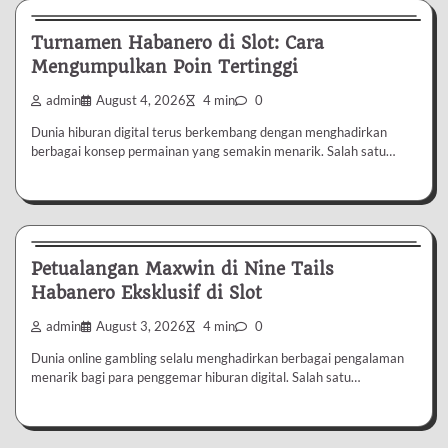
Turnamen Habanero di Slot: Cara
Mengumpulkan Poin Tertinggi
admin
August 4, 2026
4 min
0
Dunia hiburan digital terus berkembang dengan menghadirkan
berbagai konsep permainan yang semakin menarik. Salah satu…
Uncategorized
Petualangan Maxwin di Nine Tails
Habanero Eksklusif di Slot
admin
August 3, 2026
4 min
0
Dunia online gambling selalu menghadirkan berbagai pengalaman
menarik bagi para penggemar hiburan digital. Salah satu…
Uncategorized