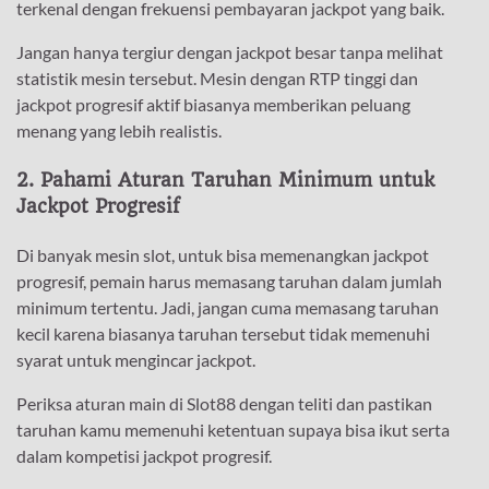
terkenal dengan frekuensi pembayaran jackpot yang baik.
Jangan hanya tergiur dengan jackpot besar tanpa melihat
statistik mesin tersebut. Mesin dengan RTP tinggi dan
jackpot progresif aktif biasanya memberikan peluang
menang yang lebih realistis.
2. Pahami Aturan Taruhan Minimum untuk
Jackpot Progresif
Di banyak mesin slot, untuk bisa memenangkan jackpot
progresif, pemain harus memasang taruhan dalam jumlah
minimum tertentu. Jadi, jangan cuma memasang taruhan
kecil karena biasanya taruhan tersebut tidak memenuhi
syarat untuk mengincar jackpot.
Periksa aturan main di Slot88 dengan teliti dan pastikan
taruhan kamu memenuhi ketentuan supaya bisa ikut serta
dalam kompetisi jackpot progresif.