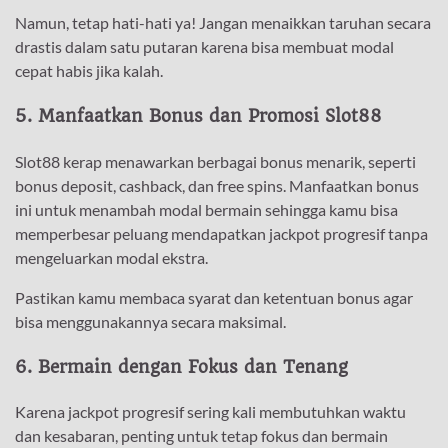
Namun, tetap hati-hati ya! Jangan menaikkan taruhan secara
drastis dalam satu putaran karena bisa membuat modal
cepat habis jika kalah.
5. Manfaatkan Bonus dan Promosi Slot88
Slot88 kerap menawarkan berbagai bonus menarik, seperti
bonus deposit, cashback, dan free spins. Manfaatkan bonus
ini untuk menambah modal bermain sehingga kamu bisa
memperbesar peluang mendapatkan jackpot progresif tanpa
mengeluarkan modal ekstra.
Pastikan kamu membaca syarat dan ketentuan bonus agar
bisa menggunakannya secara maksimal.
6. Bermain dengan Fokus dan Tenang
Karena jackpot progresif sering kali membutuhkan waktu
dan kesabaran, penting untuk tetap fokus dan bermain