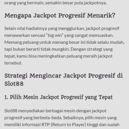
orang yang bermain, semakin besar pula jackpotnya.
Mengapa Jackpot Progresif Menarik?
Selain nilai hadiahnya yang menggiurkan, jackpot progresif
menawarkan sensasi “big win” yang sangat memuaskan.
Memang peluang untuk menang besar ini tidak selalu mudah,
tapi bukan berarti tidak mungkin. Dengan strategi yang
tepat, kamu bisa meningkatkan peluang meraih jackpot
tersebut.
Strategi Mengincar Jackpot Progresif di
Slot88
1. Pilih Mesin Jackpot Progresif yang Tepat
Slot88 menyediakan berbagai mesin dengan jackpot
progresif yang berbeda-beda. Sebaiknya, pilih mesin yang
memiliki informasi RTP (Return to Player) tinggi dan sudah