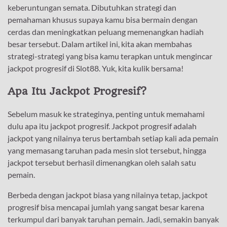
keberuntungan semata. Dibutuhkan strategi dan
pemahaman khusus supaya kamu bisa bermain dengan
cerdas dan meningkatkan peluang memenangkan hadiah
besar tersebut. Dalam artikel ini, kita akan membahas
strategi-strategi yang bisa kamu terapkan untuk mengincar
jackpot progresif di Slot88. Yuk, kita kulik bersama!
Apa Itu Jackpot Progresif?
Sebelum masuk ke strateginya, penting untuk memahami
dulu apa itu jackpot progresif. Jackpot progresif adalah
jackpot yang nilainya terus bertambah setiap kali ada pemain
yang memasang taruhan pada mesin slot tersebut, hingga
jackpot tersebut berhasil dimenangkan oleh salah satu
pemain.
Berbeda dengan jackpot biasa yang nilainya tetap, jackpot
progresif bisa mencapai jumlah yang sangat besar karena
terkumpul dari banyak taruhan pemain. Jadi, semakin banyak