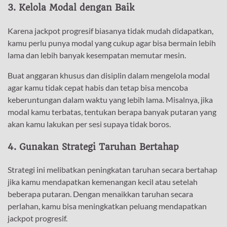
3. Kelola Modal dengan Baik
Karena jackpot progresif biasanya tidak mudah didapatkan,
kamu perlu punya modal yang cukup agar bisa bermain lebih
lama dan lebih banyak kesempatan memutar mesin.
Buat anggaran khusus dan disiplin dalam mengelola modal
agar kamu tidak cepat habis dan tetap bisa mencoba
keberuntungan dalam waktu yang lebih lama. Misalnya, jika
modal kamu terbatas, tentukan berapa banyak putaran yang
akan kamu lakukan per sesi supaya tidak boros.
4. Gunakan Strategi Taruhan Bertahap
Strategi ini melibatkan peningkatan taruhan secara bertahap
jika kamu mendapatkan kemenangan kecil atau setelah
beberapa putaran. Dengan menaikkan taruhan secara
perlahan, kamu bisa meningkatkan peluang mendapatkan
jackpot progresif.