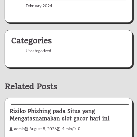
February 2024
Categories
Uncategorized
Related Posts
Uncategorized
Risiko Phishing pada Situs yang
Mengatasnamakan slot gacor hari ini
admin
August 8, 2026
4 min
0