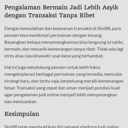
Pengalaman Bermain Jadi Lebih Asyik
dengan Transaksi Tanpa Ribet
Dengan kemudahan dan keamanan transaksi di Slot88, para
pemain bisa menikmati permainan dengan tenang.
Bayangkan betapa menyenangkannya bisa langsung isi saldo,
bermain, dan menarik kemenangan tanpa ribet. Tidak ada lagi
stres atau rasa khawatir soal dana yang terhambat.
Hal ini juga mendukung pemain untuk lebih fokus
mengeksplorasi berbagai permainan yang tersedia, mencoba
strategi baru, dan tentu saja, berpeluang meraih kemenangan
besar. Transaksi yang cepat dan aman menjadi pondasi kuat
agar pengalaman judi online menjadi lebih menyenangkan
dan memuaskan.
Kesimpulan
Slot88 telah membuktikan diri sebagai platform judi online