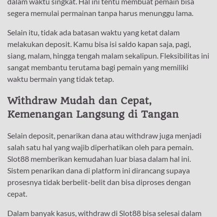
dalam waktu singkat. Hal ini tentu membuat pemain bisa
segera memulai permainan tanpa harus menunggu lama.
Selain itu, tidak ada batasan waktu yang ketat dalam
melakukan deposit. Kamu bisa isi saldo kapan saja, pagi,
siang, malam, hingga tengah malam sekalipun. Fleksibilitas ini
sangat membantu terutama bagi pemain yang memiliki
waktu bermain yang tidak tetap.
Withdraw Mudah dan Cepat,
Kemenangan Langsung di Tangan
Selain deposit, penarikan dana atau withdraw juga menjadi
salah satu hal yang wajib diperhatikan oleh para pemain.
Slot88 memberikan kemudahan luar biasa dalam hal ini.
Sistem penarikan dana di platform ini dirancang supaya
prosesnya tidak berbelit-belit dan bisa diproses dengan
cepat.
Dalam banyak kasus, withdraw di Slot88 bisa selesai dalam