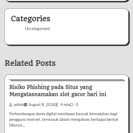
Categories
Uncategorized
Related Posts
Uncategorized
Risiko Phishing pada Situs yang
Mengatasnamakan slot gacor hari ini
admin
August 8, 2026
4 min
0
Perkembangan dunia digital membawa banyak kemudahan bagi
pengguna internet, termasuk dalam mengakses berbagai bentuk
hiburan…