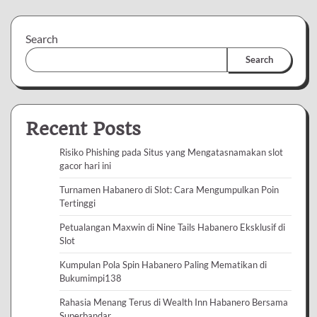
Search
Search
Recent Posts
Risiko Phishing pada Situs yang Mengatasnamakan slot
gacor hari ini
Turnamen Habanero di Slot: Cara Mengumpulkan Poin
Tertinggi
Petualangan Maxwin di Nine Tails Habanero Eksklusif di
Slot
Kumpulan Pola Spin Habanero Paling Mematikan di
Bukumimpi138
Rahasia Menang Terus di Wealth Inn Habanero Bersama
Superbandar