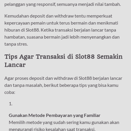
pelanggan yang responsif, semuanya menjadi nilai tambah.
Kemudahan deposit dan withdraw tentu memperkuat
kepercayaan pemain untuk terus bermain dan menikmati
hiburan di Slot88. Ketika transaksi berjalan lancar tanpa
hambatan, suasana bermain jadi lebih menyenangkan dan
tanpa stres.
Tips Agar Transaksi di Slot88 Semakin
Lancar
Agar proses deposit dan withdraw di Slot88 berjalan lancar
dan tanpa masalah, berikut beberapa tips yang bisa kamu
coba:
Gunakan Metode Pembayaran yang Familiar
Memilih metode yang sudah sering kamu gunakan akan
mengurangi risiko kesalahan saat transaksi.