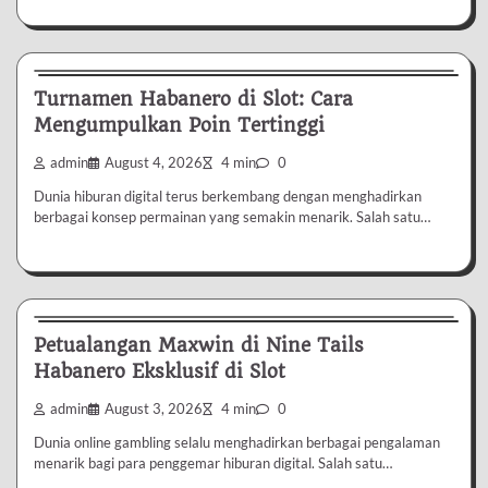
Uncategorized
Turnamen Habanero di Slot: Cara
Mengumpulkan Poin Tertinggi
admin
August 4, 2026
4 min
0
Dunia hiburan digital terus berkembang dengan menghadirkan
berbagai konsep permainan yang semakin menarik. Salah satu…
Uncategorized
Petualangan Maxwin di Nine Tails
Habanero Eksklusif di Slot
admin
August 3, 2026
4 min
0
Dunia online gambling selalu menghadirkan berbagai pengalaman
menarik bagi para penggemar hiburan digital. Salah satu…