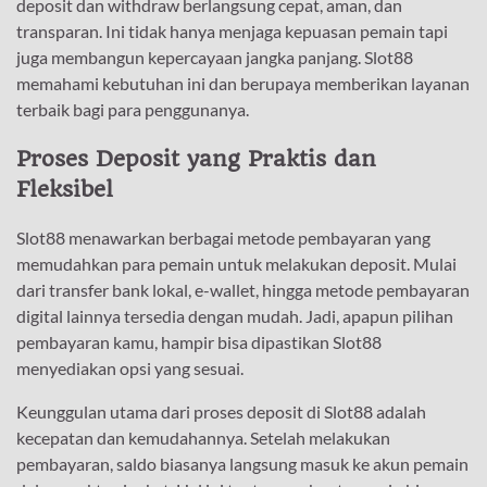
deposit dan withdraw berlangsung cepat, aman, dan
transparan. Ini tidak hanya menjaga kepuasan pemain tapi
juga membangun kepercayaan jangka panjang. Slot88
memahami kebutuhan ini dan berupaya memberikan layanan
terbaik bagi para penggunanya.
Proses Deposit yang Praktis dan
Fleksibel
Slot88 menawarkan berbagai metode pembayaran yang
memudahkan para pemain untuk melakukan deposit. Mulai
dari transfer bank lokal, e-wallet, hingga metode pembayaran
digital lainnya tersedia dengan mudah. Jadi, apapun pilihan
pembayaran kamu, hampir bisa dipastikan Slot88
menyediakan opsi yang sesuai.
Keunggulan utama dari proses deposit di Slot88 adalah
kecepatan dan kemudahannya. Setelah melakukan
pembayaran, saldo biasanya langsung masuk ke akun pemain