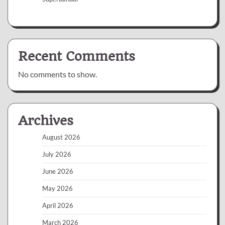
Recent Comments
No comments to show.
Archives
August 2026
July 2026
June 2026
May 2026
April 2026
March 2026