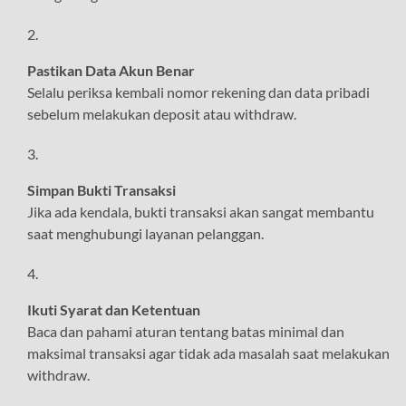
Pastikan Data Akun Benar
Selalu periksa kembali nomor rekening dan data pribadi
sebelum melakukan deposit atau withdraw.
Simpan Bukti Transaksi
Jika ada kendala, bukti transaksi akan sangat membantu
saat menghubungi layanan pelanggan.
Ikuti Syarat dan Ketentuan
Baca dan pahami aturan tentang batas minimal dan
maksimal transaksi agar tidak ada masalah saat melakukan
withdraw.