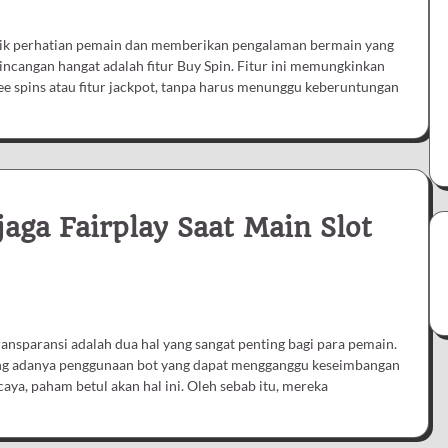
arik perhatian pemain dan memberikan pengalaman bermain yang
bincangan hangat adalah fitur Buy Spin. Fitur ini memungkinkan
ee spins atau fitur jackpot, tanpa harus menunggu keberuntungan
jaga Fairplay Saat Main Slot
ransparansi adalah dua hal yang sangat penting bagi para pemain.
tang adanya penggunaan bot yang dapat mengganggu keseimbangan
caya, paham betul akan hal ini. Oleh sebab itu, mereka