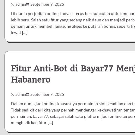
admin
September 9, 2025
Di dunia perjudian online, inovasi terus bermunculan untuk men
lebih seru. Salah satu fitur yang sedang naik daun dan menjadi per
pemain untuk membeli langsung akses ke putaran bonus, seperti fr
lewat […]
Fitur Anti‑Bot di Bayar77 Men
Habanero
admin
September 7, 2025
Dalam dunia judi online, khususnya permainan slot, keadilan dan t
Tidak sedikit dari kita yang pernah mendengar kekhawatiran ten
permainan. bayar77, sebagai salah satu platform judi online terper
menghadirkan fitur […]