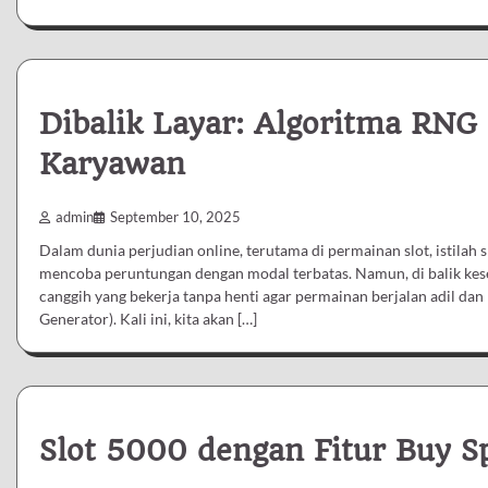
Dibalik Layar: Algoritma RNG
Karyawan
admin
September 10, 2025
Dalam dunia perjudian online, terutama di permainan slot, istilah 
mencoba peruntungan dengan modal terbatas. Namun, di balik kes
canggih yang bekerja tanpa henti agar permainan berjalan adil 
Generator). Kali ini, kita akan […]
Slot 5000 dengan Fitur Buy Sp