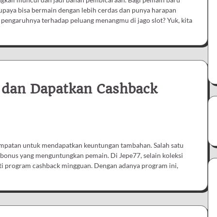
paya bisa bermain dengan lebih cerdas dan punya harapan
a pengaruhnya terhadap peluang menangmu di jago slot? Yuk, kita
7 dan Dapatkan Cashback
esempatan untuk mendapatkan keuntungan tambahan. Salah satu
 bonus yang menguntungkan pemain. Di Jepe77, selain koleksi
ti program cashback mingguan. Dengan adanya program ini,