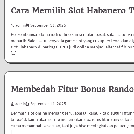
Cara Memilih Slot Habanero T
admin
September 11, 2025
Perkembangan dunia judi online kini semakin pesat, salah satunya 
menarik. Salah satu penyedia game slot yang cukup terkenal dan d
slot Habanero di berbagai situs judi online menjadi alternatif hi
[…]
Membedah Fitur Bonus Random
admin
September 11, 2025
Bermain slot online memang seru, apalagi kalau kita disuguhi fitur
bingo4d, kamu akan sering menemukan dua jenis fitur yang cukup 
cuma menambah keseruan, tapi juga bisa meningkatkan peluang men
[…]