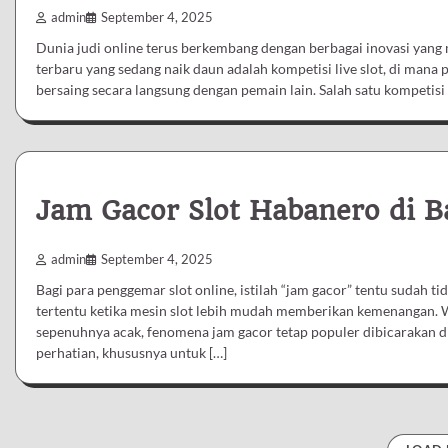
admin
September 4, 2025
Dunia judi online terus berkembang dengan berbagai inovasi yang
terbaru yang sedang naik daun adalah kompetisi live slot, di mana
bersaing secara langsung dengan pemain lain. Salah satu kompetisi
Jam Gacor Slot Habanero di 
admin
September 4, 2025
Bagi para penggemar slot online, istilah “jam gacor” tentu sudah 
tertentu ketika mesin slot lebih mudah memberikan kemenangan.
sepenuhnya acak, fenomena jam gacor tetap populer dibicarakan di
perhatian, khususnya untuk […]