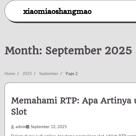
Skip
xiaomiaoshangmao
to
content
Month:
September 2025
Home
2025
September
Page 2
Memahami RTP: Apa Artinya 
Slot
admin
September 12, 2025
Dalam dunia judi online, terutama permainan slot, istilah RTP ser