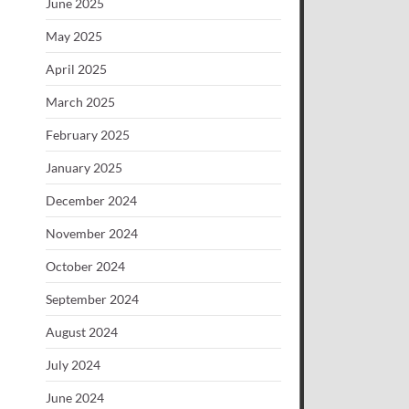
June 2025
May 2025
April 2025
March 2025
February 2025
January 2025
December 2024
November 2024
October 2024
September 2024
August 2024
July 2024
June 2024