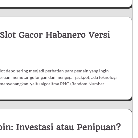
 Slot Gacor Habanero Versi
slot depo sering menjadi perhatian para pemain yang ingin
eruan memutar gulungan dan mengejar jackpot, ada teknologi
dan menyenangkan, yaitu algoritma RNG (Random Number
in: Investasi atau Penipuan?