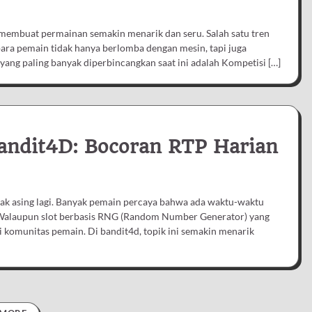
 membuat permainan semakin menarik dan seru. Salah satu tren
 para pemain tidak hanya berlomba dengan mesin, tapi juga
 yang paling banyak diperbincangkan saat ini adalah Kompetisi […]
Bandit4D: Bocoran RTP Harian
tidak asing lagi. Banyak pemain percaya bahwa ada waktu-waktu
 Walaupun slot berbasis RNG (Random Number Generator) yang
 komunitas pemain. Di bandit4d, topik ini semakin menarik