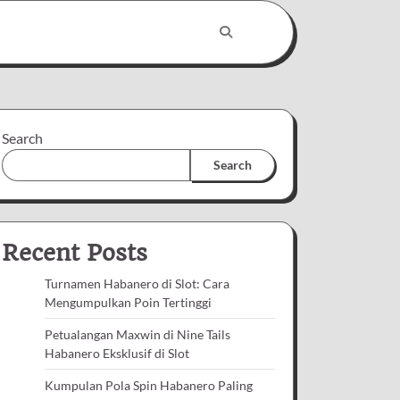
Search
Search
Recent Posts
Turnamen Habanero di Slot: Cara
Mengumpulkan Poin Tertinggi
Petualangan Maxwin di Nine Tails
Habanero Eksklusif di Slot
Kumpulan Pola Spin Habanero Paling