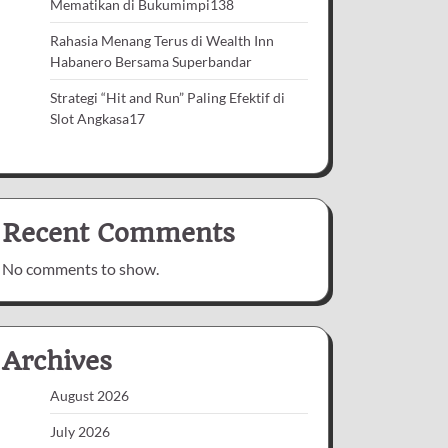
Mematikan di Bukumimpi138
Rahasia Menang Terus di Wealth Inn
Habanero Bersama Superbandar
Strategi “Hit and Run” Paling Efektif di
Slot Angkasa17
Recent Comments
No comments to show.
Archives
August 2026
July 2026