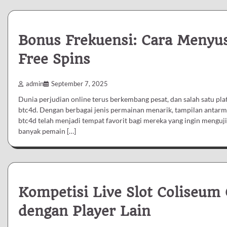
Bonus Frekuensi: Cara Menyus
Free Spins
admin
September 7, 2025
Dunia perjudian online terus berkembang pesat, dan salah satu plat
btc4d. Dengan berbagai jenis permainan menarik, tampilan antarm
btc4d telah menjadi tempat favorit bagi mereka yang ingin mengu
banyak pemain […]
Kompetisi Live Slot Coliseum
dengan Player Lain