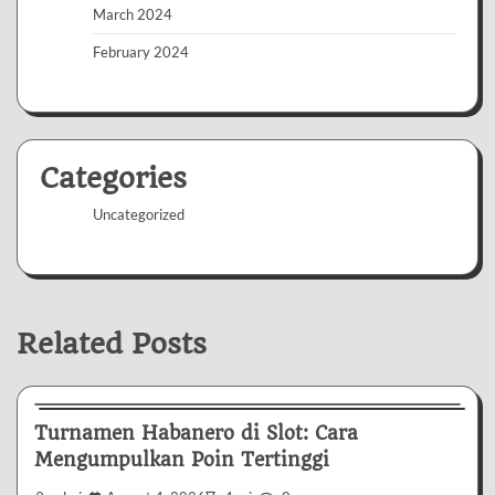
March 2024
February 2024
Categories
Uncategorized
Related Posts
Uncategorized
Turnamen Habanero di Slot: Cara
Mengumpulkan Poin Tertinggi