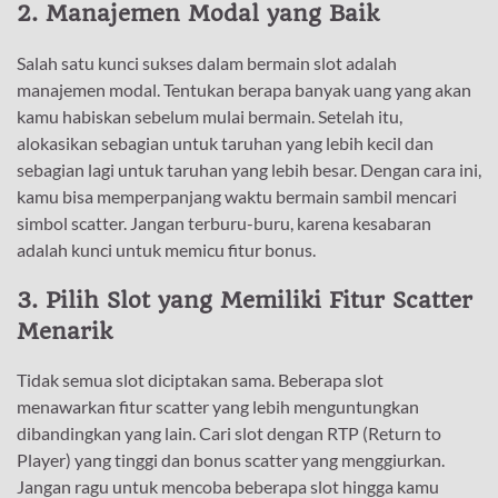
2. Manajemen Modal yang Baik
Salah satu kunci sukses dalam bermain slot adalah
manajemen modal. Tentukan berapa banyak uang yang akan
kamu habiskan sebelum mulai bermain. Setelah itu,
alokasikan sebagian untuk taruhan yang lebih kecil dan
sebagian lagi untuk taruhan yang lebih besar. Dengan cara ini,
kamu bisa memperpanjang waktu bermain sambil mencari
simbol scatter. Jangan terburu-buru, karena kesabaran
adalah kunci untuk memicu fitur bonus.
3. Pilih Slot yang Memiliki Fitur Scatter
Menarik
Tidak semua slot diciptakan sama. Beberapa slot
menawarkan fitur scatter yang lebih menguntungkan
dibandingkan yang lain. Cari slot dengan RTP (Return to
Player) yang tinggi dan bonus scatter yang menggiurkan.
Jangan ragu untuk mencoba beberapa slot hingga kamu