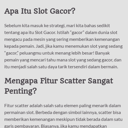
Apa Itu Slot Gacor?
Sebelum kita masuk ke strategi, mari kita bahas sedikit
tentang apa itu
Slot Gacor
. Istilah “gacor” dalam dunia slot
mengacu pada mesin yang sering memberikan kemenangan
kepada pemain. Jadi, jika kamu menemukan slot yang sedang
“gacor,” peluangmu untuk menang lebih besar! Banyak
pemain yang mencari tahu mana slot yang sedang gacor, dan
itu menjadi salah satu daya tarik tersendiri dalam bermain.
Mengapa Fitur Scatter Sangat
Penting?
Fitur scatter adalah salah satu elemen paling menarik dalam
permainan slot. Berbeda dengan simbol lainnya, scatter bisa
memberikan kemenangan meskipun tidak berada dalam satu
garis pembayaran. Biasanya, jika kamu mendapatkan