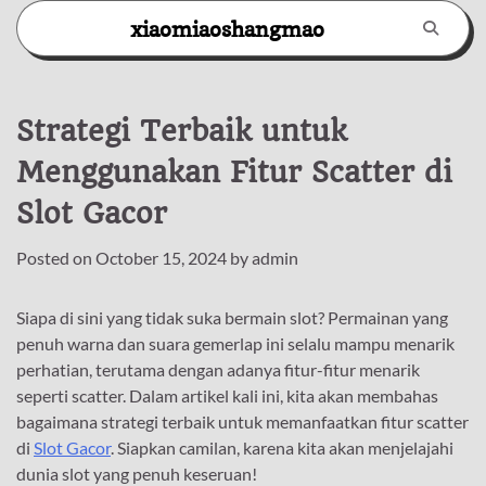
Skip
xiaomiaoshangmao
to
content
Strategi Terbaik untuk
Menggunakan Fitur Scatter di
Slot Gacor
Posted on
October 15, 2024
by
admin
Siapa di sini yang tidak suka bermain slot? Permainan yang
penuh warna dan suara gemerlap ini selalu mampu menarik
perhatian, terutama dengan adanya fitur-fitur menarik
seperti scatter. Dalam artikel kali ini, kita akan membahas
bagaimana strategi terbaik untuk memanfaatkan fitur scatter
di
Slot Gacor
. Siapkan camilan, karena kita akan menjelajahi
dunia slot yang penuh keseruan!