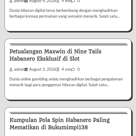
admin
August 4, 2026
4 min
0
Dunia hiburan digital terus berkembang dengan menghadirkan
berbagai konsep permainan yang semakin menarik. Salah satu…
Uncategorized
Petualangan Maxwin di Nine Tails
Habanero Eksklusif di Slot
admin
August 3, 2026
4 min
0
Dunia online gambling selalu menghadirkan berbagai pengalaman
menarik bagi para penggemar hiburan digital. Salah satu…
Uncategorized
Kumpulan Pola Spin Habanero Paling
Mematikan di Bukumimpi138