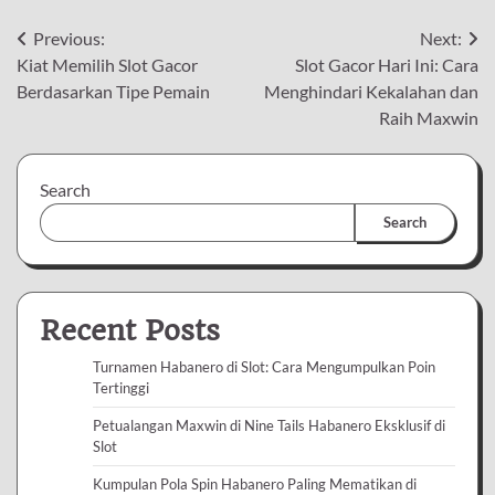
Post
Previous:
Next:
Kiat Memilih Slot Gacor
Slot Gacor Hari Ini: Cara
navigation
Berdasarkan Tipe Pemain
Menghindari Kekalahan dan
Raih Maxwin
Search
Search
Recent Posts
Turnamen Habanero di Slot: Cara Mengumpulkan Poin
Tertinggi
Petualangan Maxwin di Nine Tails Habanero Eksklusif di
Slot
Kumpulan Pola Spin Habanero Paling Mematikan di